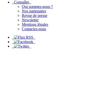
Connaître
Qui sommes-nous ?
Nos partenaires
Revue de presse
Newsletter
Mentions légales
Contactez-nous