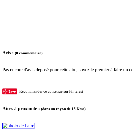
Avis :
(0 commentaire)
Pas encore d'avis déposé pour cette aire, soyez le premier à faire un c
Save
Recommander ce contenue sur Pinterest
Aires à proximité :
(dans un rayon de 15 Kms)