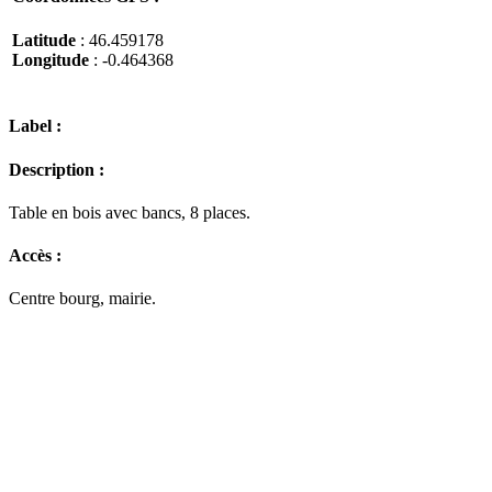
Latitude
: 46.459178
Longitude
: -0.464368
Label :
Description :
Table en bois avec bancs, 8 places.
Accès :
Centre bourg, mairie.