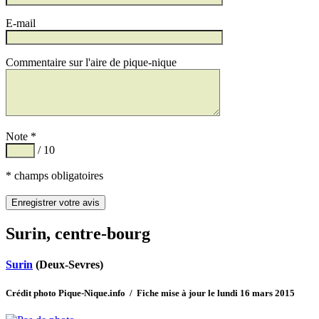
E-mail
Commentaire sur l'aire de pique-nique
Note *
/ 10
* champs obligatoires
Surin, centre-bourg
Surin
(Deux-Sevres)
Crédit photo Pique-Nique.info / Fiche mise à jour le lundi 16 mars 2015