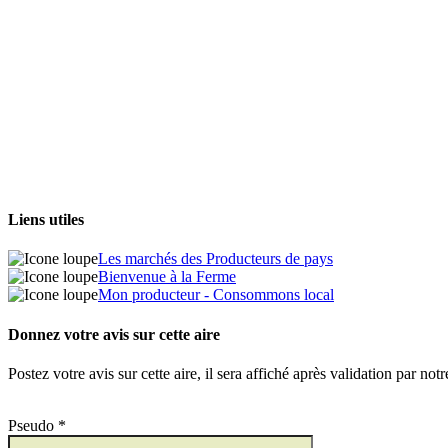
Liens utiles
Les marchés des Producteurs de pays
Bienvenue à la Ferme
Mon producteur - Consommons local
Donnez votre avis sur cette aire
Postez votre avis sur cette aire, il sera affiché après validation par not
Pseudo *