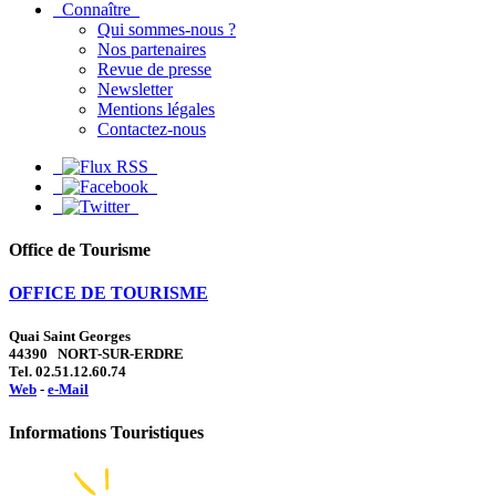
Connaître
Qui sommes-nous ?
Nos partenaires
Revue de presse
Newsletter
Mentions légales
Contactez-nous
Office de Tourisme
OFFICE DE TOURISME
Quai Saint Georges
44390 NORT-SUR-ERDRE
Tel. 02.51.12.60.74
Web
-
e-Mail
Informations Touristiques