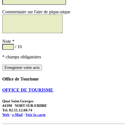
Commentaire sur l'aire de pique-nique
Note *
/ 10
* champs obligatoires
Office de Tourisme
OFFICE DE TOURISME
Quai Saint Georges
44390 NORT-SUR-ERDRE
Tel. 02.51.12.60.74
Web
-
e-Mail
-
Voir la carte