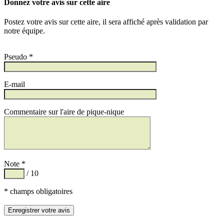
Donnez votre avis sur cette aire
Postez votre avis sur cette aire, il sera affiché après validation par
notre équipe.
Pseudo *
E-mail
Commentaire sur l'aire de pique-nique
Note *
/ 10
* champs obligatoires