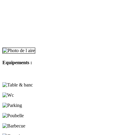
Equipements :