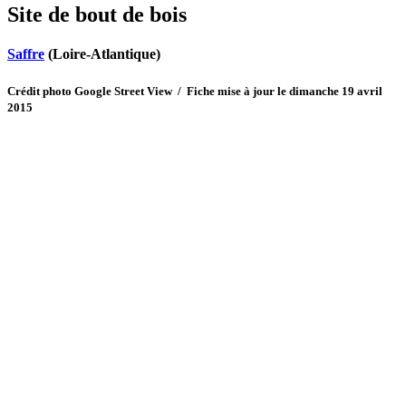
Site de bout de bois
Saffre
(Loire-Atlantique)
Crédit photo Google Street View / Fiche mise à jour le dimanche 19 avril
2015