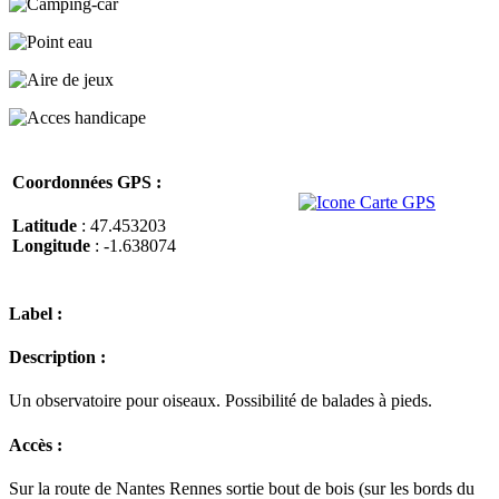
Coordonnées GPS :
Latitude
: 47.453203
Longitude
: -1.638074
Label :
Description :
Un observatoire pour oiseaux. Possibilité de balades à pieds.
Accès :
Sur la route de Nantes Rennes sortie bout de bois (sur les bords du