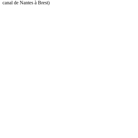
canal de Nantes à Brest)