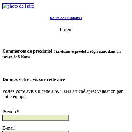
Route des Estuaires
Puceul
Commerces de proximité :
(artisans et produits régionaux dans un
rayon de 5 Kms)
Donnez votre avis sur cette aire
Postez votre avis sur cette aire, il sera affiché après validation par
notre équipe.
Pseudo *
E-mail