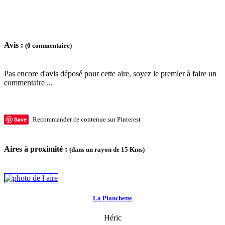
Avis :
(0 commentaire)
Pas encore d'avis déposé pour cette aire, soyez le premier à faire un
commentaire ...
Save
Recommander ce contenue sur Pinterest
Aires à proximité :
(dans un rayon de 15 Kms)
La Planchette
Héric