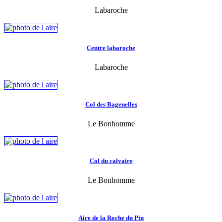
Labaroche
Centre labaroche
Labaroche
Col des Bagenelles
Le Bonhomme
Col du calvaire
Le Bonhomme
Aire de la Roche du Pin