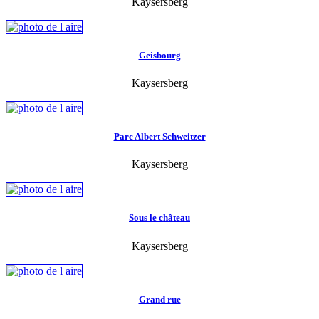
Kaysersberg
Geisbourg
Kaysersberg
Parc Albert Schweitzer
Kaysersberg
Sous le château
Kaysersberg
Grand rue