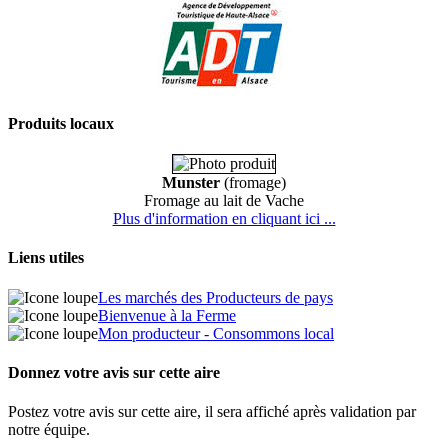
Produits locaux
Munster
(fromage)
Fromage au lait de Vache
Plus d'information en cliquant ici ...
Liens utiles
Les marchés des Producteurs de pays
Bienvenue à la Ferme
Mon producteur - Consommons local
Donnez votre avis sur cette aire
Postez votre avis sur cette aire, il sera affiché après validation par
notre équipe.