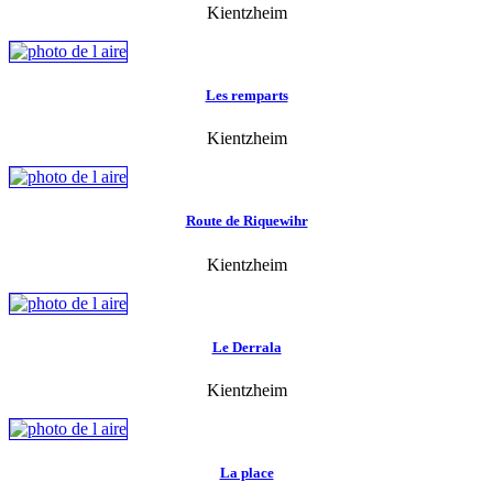
Kientzheim
Les remparts
Kientzheim
Route de Riquewihr
Kientzheim
Le Derrala
Kientzheim
La place