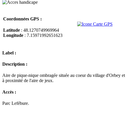
Coordonnées GPS :
Latitude
: 48.1270749969964
Longitude
: 7.15971992651623
Label :
Description :
Aire de pique-nique ombragée située au coeur du village d'Orbey et
à proximité de l'aire de jeux.
Accès :
Parc Lefébure.