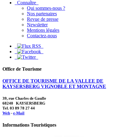
Connaître
Qui sommes-nous ?
Nos partenaires
Revue de presse
Newsletter
Mentions légales
Contactez-nous
Office de Tourisme
OFFICE DE TOURISME DE LA VALLEE DE
KAYSERSBERG VIGNOBLE ET MONTAGNE
39, rue Charles de Gaulle
68240 KAYSERSBERG
Tel. 03 89 78 27 44
Web
-
e-Mail
Informations Touristiques