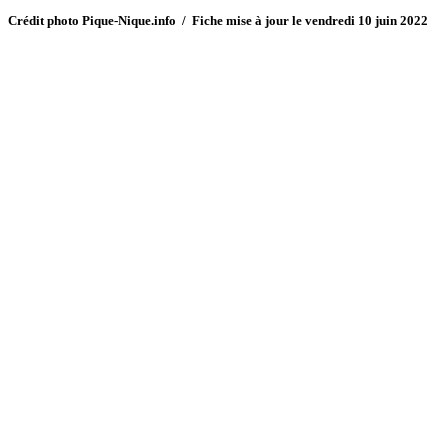
Crédit photo Pique-Nique.info / Fiche mise à jour le vendredi 10 juin 2022