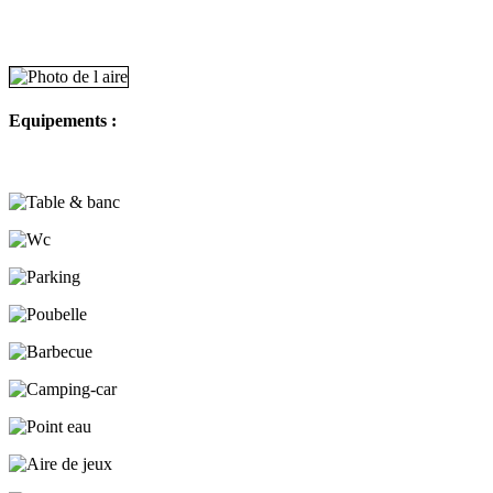
Equipements :