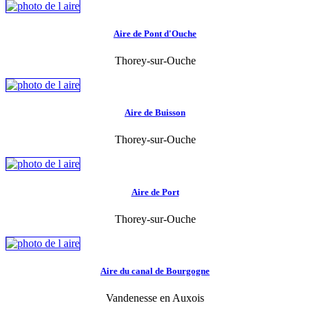
Aire de Pont d'Ouche
Thorey-sur-Ouche
Aire de Buisson
Thorey-sur-Ouche
Aire de Port
Thorey-sur-Ouche
Aire du canal de Bourgogne
Vandenesse en Auxois