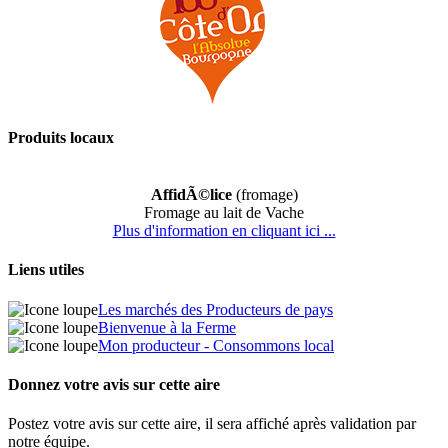
Produits locaux
AffidÃ©lice
(fromage)
Fromage au lait de Vache
Plus d'information en cliquant ici ...
Liens utiles
Les marchés des Producteurs de pays
Bienvenue à la Ferme
Mon producteur - Consommons local
Donnez votre avis sur cette aire
Postez votre avis sur cette aire, il sera affiché après validation par
notre équipe.