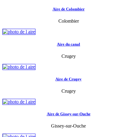
Aire de Colombier
Colombier
Aire du canal
Crugey
Aire de Crugey
Crugey
Aire de Gissey-sur-Ouche
Gissey-sur-Ouche