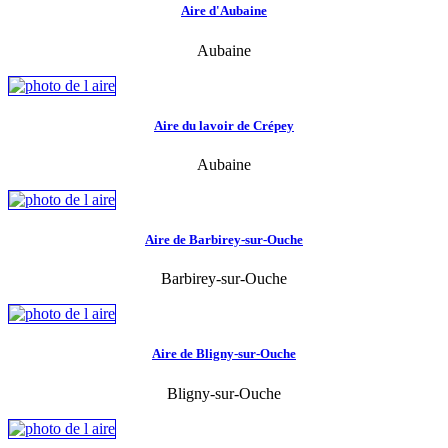
Aire d'Aubaine
Aubaine
Aire du lavoir de Crépey
Aubaine
Aire de Barbirey-sur-Ouche
Barbirey-sur-Ouche
Aire de Bligny-sur-Ouche
Bligny-sur-Ouche