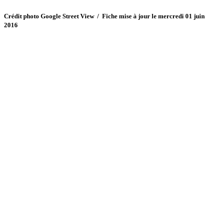
Crédit photo Google Street View / Fiche mise à jour le mercredi 01 juin
2016