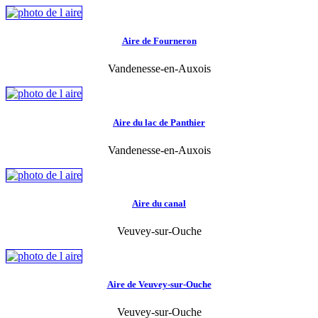
Aire de Fourneron
Vandenesse-en-Auxois
Aire du lac de Panthier
Vandenesse-en-Auxois
Aire du canal
Veuvey-sur-Ouche
Aire de Veuvey-sur-Ouche
Veuvey-sur-Ouche