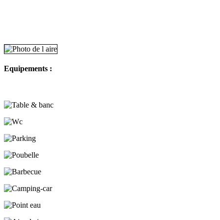
Equipements :