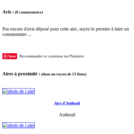
Avis :
(0 commentaire)
Pas encore d'avis déposé pour cette aire, soyez le premier à faire un
commentaire ...
Save
Recommander ce contenue sur Pinterest
Aires à proximité :
(dans un rayon de 15 Kms)
Aire d'Antheuil
Antheuil