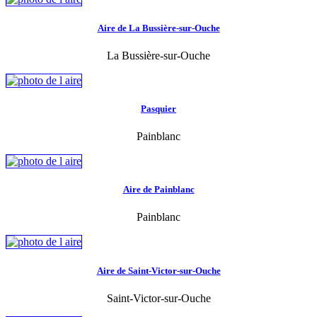
Aire de La Bussière-sur-Ouche
La Bussière-sur-Ouche
Pasquier
Painblanc
Aire de Painblanc
Painblanc
Aire de Saint-Victor-sur-Ouche
Saint-Victor-sur-Ouche