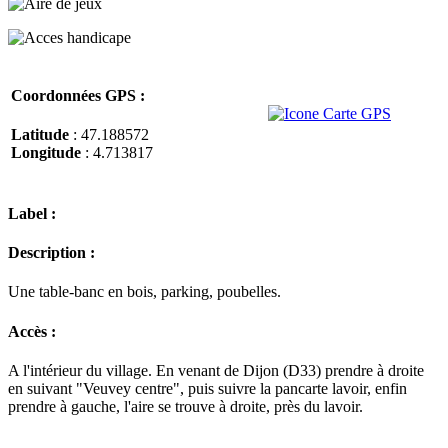
Coordonnées GPS :
Latitude
: 47.188572
Longitude
: 4.713817
Label :
Description :
Une table-banc en bois, parking, poubelles.
Accès :
A l'intérieur du village. En venant de Dijon (D33) prendre à droite
en suivant "Veuvey centre", puis suivre la pancarte lavoir, enfin
prendre à gauche, l'aire se trouve à droite, près du lavoir.