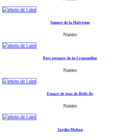
Square de la Halvèque
Nantes
Parc potager de la Crapaudine
Nantes
Espace de jeux de Belle ile
Nantes
Jardin Mabon