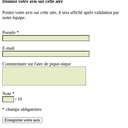
Donnez votre avis sur cette aire
Postez votre avis sur cette aire, il sera affiché après validation par
notre équipe.
Pseudo *
E-mail
Commentaire sur l'aire de pique-nique
Note *
/ 10
* champs obligatoires