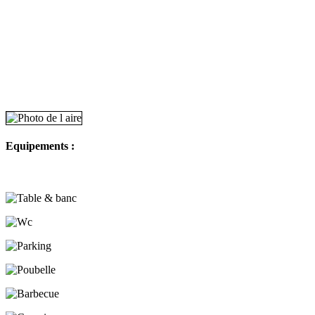
Equipements :