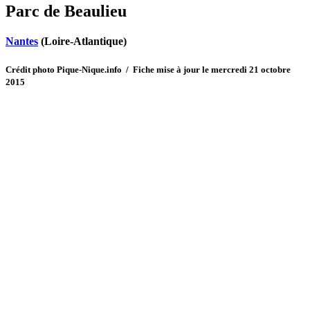
Parc de Beaulieu
Nantes
(Loire-Atlantique)
Crédit photo Pique-Nique.info / Fiche mise à jour le mercredi 21 octobre
2015