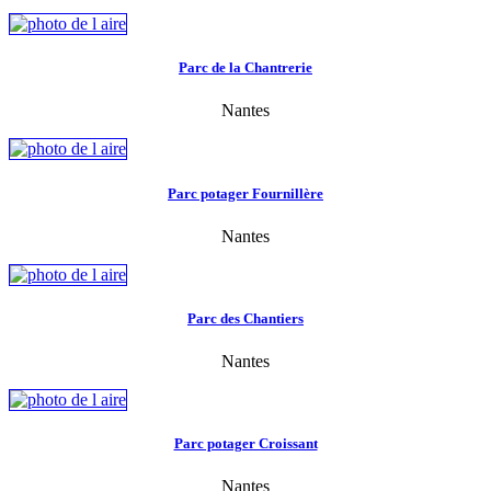
Parc de la Chantrerie
Nantes
Parc potager Fournillère
Nantes
Parc des Chantiers
Nantes
Parc potager Croissant
Nantes