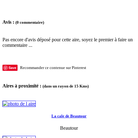
Avis :
(0 commentaire)
Pas encore d'avis déposé pour cette aire, soyez le premier à faire un
commentaire ...
Save
Recommander ce contenue sur Pinterest
Aires à proximité :
(dans un rayon de 15 Kms)
La cale de Beautour
Beautour