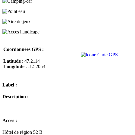
Coordonnées GPS :
Latitude
: 47.2114
Longitude
: -1.52053
Label :
Description :
Accès :
Hôtel de région 52 B