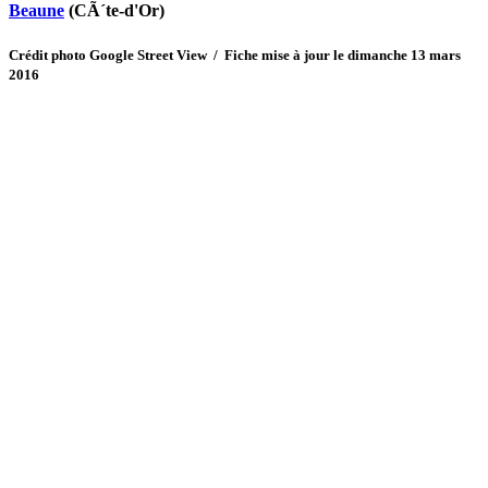
Beaune
(CÃ´te-d'Or)
Crédit photo Google Street View / Fiche mise à jour le dimanche 13 mars
2016