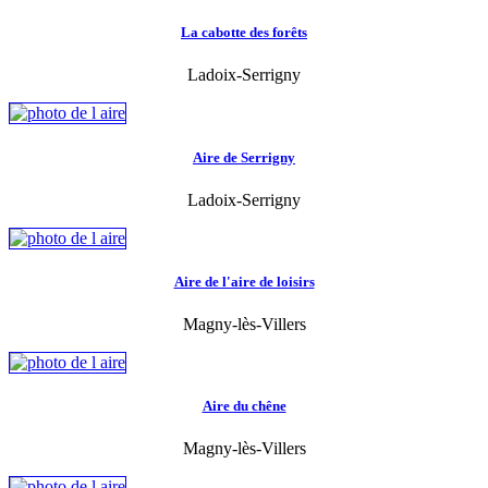
La cabotte des forêts
Ladoix-Serrigny
Aire de Serrigny
Ladoix-Serrigny
Aire de l'aire de loisirs
Magny-lès-Villers
Aire du chêne
Magny-lès-Villers