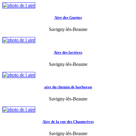
Aire des Guettes
Savigny-lès-Beaune
Aire des lavières
Savigny-lès-Beaune
aire du chemin de barboron
Savigny-lès-Beaune
Aire de la rue des Chanterives
Savigny-lès-Beaune