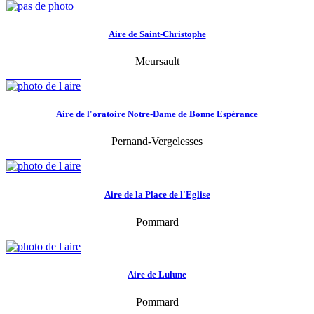
Aire de Saint-Christophe
Meursault
Aire de l'oratoire Notre-Dame de Bonne Espérance
Pernand-Vergelesses
Aire de la Place de l'Eglise
Pommard
Aire de Lulune
Pommard