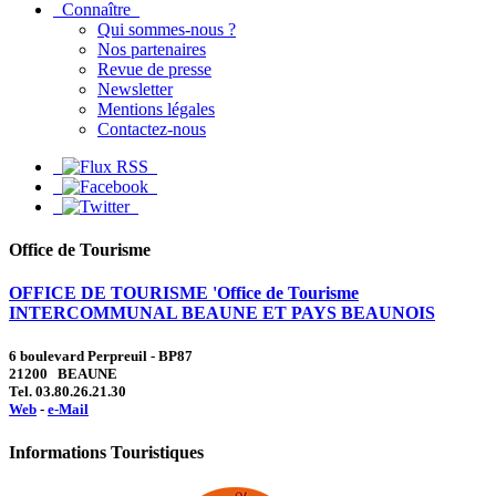
Connaître
Qui sommes-nous ?
Nos partenaires
Revue de presse
Newsletter
Mentions légales
Contactez-nous
Office de Tourisme
OFFICE DE TOURISME 'Office de Tourisme
INTERCOMMUNAL BEAUNE ET PAYS BEAUNOIS
6 boulevard Perpreuil - BP87
21200 BEAUNE
Tel. 03.80.26.21.30
Web
-
e-Mail
Informations Touristiques