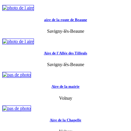
aire de la route de Beaune
Savigny-lès-Beaune
Aire de l'Allée des Tilleuls
Savigny-lès-Beaune
Aire de la mairie
Volnay
Aire de la Chapelle