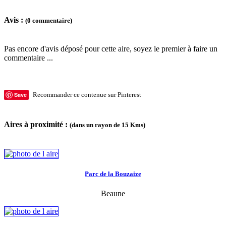
Avis :
(0 commentaire)
Pas encore d'avis déposé pour cette aire, soyez le premier à faire un
commentaire ...
Save
Recommander ce contenue sur Pinterest
Aires à proximité :
(dans un rayon de 15 Kms)
Parc de la Bouzaize
Beaune