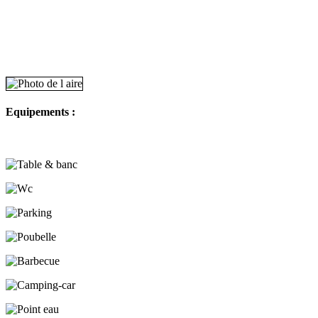
Equipements :