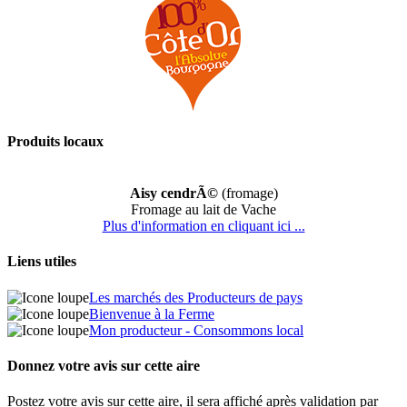
Produits locaux
Aisy cendrÃ©
(fromage)
Fromage au lait de Vache
Plus d'information en cliquant ici ...
Liens utiles
Les marchés des Producteurs de pays
Bienvenue à la Ferme
Mon producteur - Consommons local
Donnez votre avis sur cette aire
Postez votre avis sur cette aire, il sera affiché après validation par