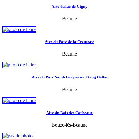
Aire du lac de Gigny
Beaune
Aire du Parc de la Creuzotte
Beaune
Aire du Parc Saint-Jacques ou Etang Duthu
Beaune
Aire du Bois des Corbeaux
Bouze-lès-Beaune