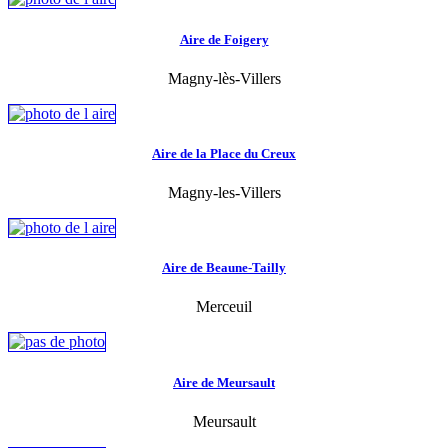
Aire de Foigery
Magny-lès-Villers
Aire de la Place du Creux
Magny-les-Villers
Aire de Beaune-Tailly
Merceuil
Aire de Meursault
Meursault