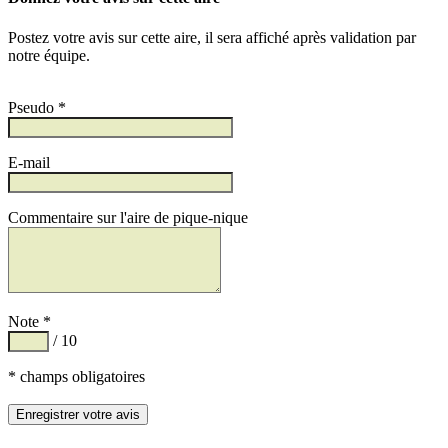
Postez votre avis sur cette aire, il sera affiché après validation par
notre équipe.
Pseudo *
E-mail
Commentaire sur l'aire de pique-nique
Note *
/ 10
* champs obligatoires