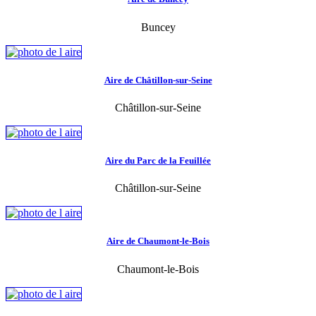
Buncey
Aire de Châtillon-sur-Seine
Châtillon-sur-Seine
Aire du Parc de la Feuillée
Châtillon-sur-Seine
Aire de Chaumont-le-Bois
Chaumont-le-Bois