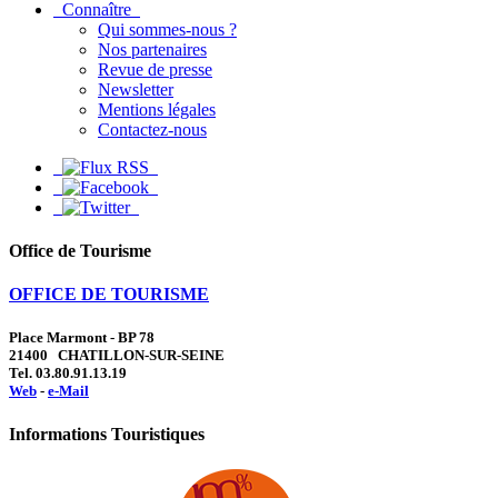
Connaître
Qui sommes-nous ?
Nos partenaires
Revue de presse
Newsletter
Mentions légales
Contactez-nous
Office de Tourisme
OFFICE DE TOURISME
Place Marmont - BP 78
21400 CHATILLON-SUR-SEINE
Tel. 03.80.91.13.19
Web
-
e-Mail
Informations Touristiques