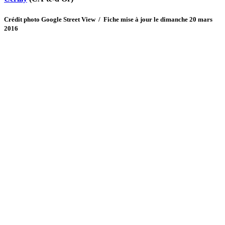
Crédit photo Google Street View / Fiche mise à jour le dimanche 20 mars
2016