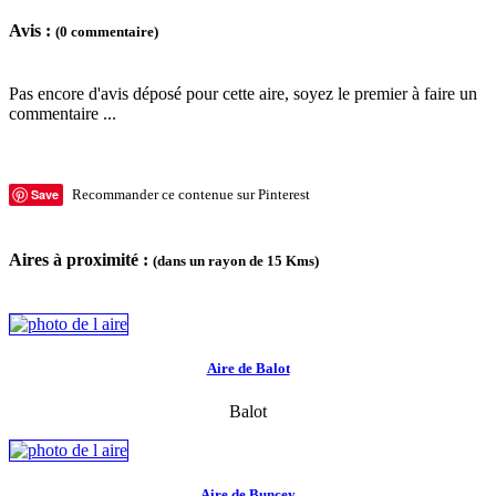
Avis :
(0 commentaire)
Pas encore d'avis déposé pour cette aire, soyez le premier à faire un
commentaire ...
Save
Recommander ce contenue sur Pinterest
Aires à proximité :
(dans un rayon de 15 Kms)
Aire de Balot
Balot
Aire de Buncey