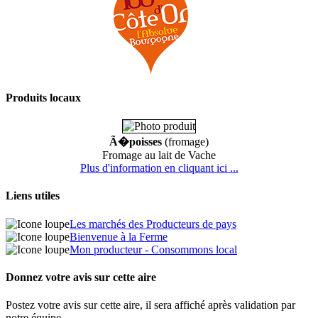
Produits locaux
Ã�poisses
(fromage)
Fromage au lait de Vache
Plus d'information en cliquant ici ...
Liens utiles
Les marchés des Producteurs de pays
Bienvenue à la Ferme
Mon producteur - Consommons local
Donnez votre avis sur cette aire
Postez votre avis sur cette aire, il sera affiché après validation par
notre équipe.