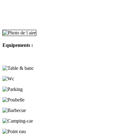
Equipements :