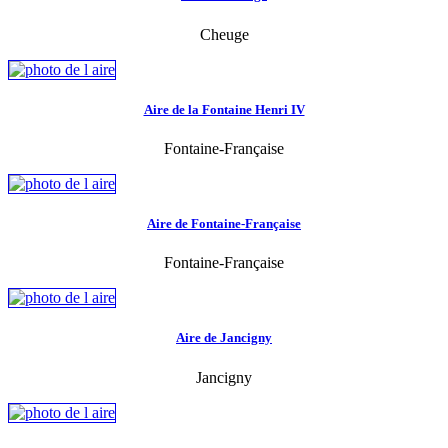
Cheuge
Aire de la Fontaine Henri IV
Fontaine-Française
Aire de Fontaine-Française
Fontaine-Française
Aire de Jancigny
Jancigny