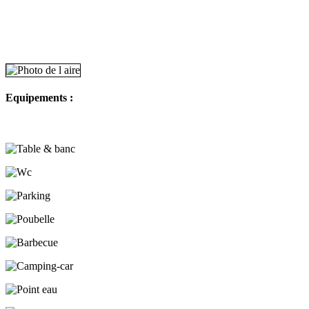
Equipements :