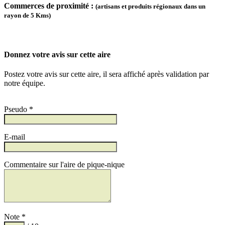
Commerces de proximité :
(artisans et produits régionaux dans un
rayon de 5 Kms)
Donnez votre avis sur cette aire
Postez votre avis sur cette aire, il sera affiché après validation par
notre équipe.
Pseudo *
E-mail
Commentaire sur l'aire de pique-nique
Note *