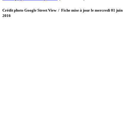
Crédit photo Google Street View / Fiche mise à jour le mercredi 01 juin
2016