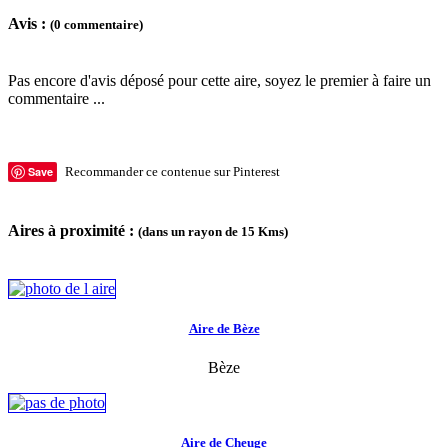
Avis :
(0 commentaire)
Pas encore d'avis déposé pour cette aire, soyez le premier à faire un
commentaire ...
Save
Recommander ce contenue sur Pinterest
Aires à proximité :
(dans un rayon de 15 Kms)
Aire de Bèze
Bèze
Aire de Cheuge