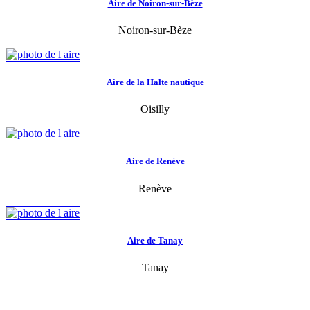
Aire de Noiron-sur-Bèze
Noiron-sur-Bèze
Aire de la Halte nautique
Oisilly
Aire de Renève
Renève
Aire de Tanay
Tanay