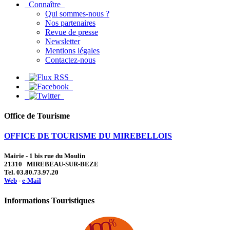
Connaître
Qui sommes-nous ?
Nos partenaires
Revue de presse
Newsletter
Mentions légales
Contactez-nous
Office de Tourisme
OFFICE DE TOURISME DU MIREBELLOIS
Mairie - 1 bis rue du Moulin
21310 MIREBEAU-SUR-BEZE
Tel. 03.80.73.97.20
Web
-
e-Mail
Informations Touristiques