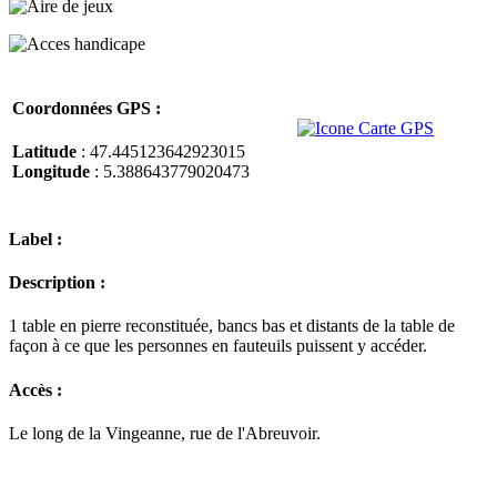
Coordonnées GPS :
Latitude
: 47.445123642923015
Longitude
: 5.388643779020473
Label :
Description :
1 table en pierre reconstituée, bancs bas et distants de la table de
façon à ce que les personnes en fauteuils puissent y accéder.
Accès :
Le long de la Vingeanne, rue de l'Abreuvoir.