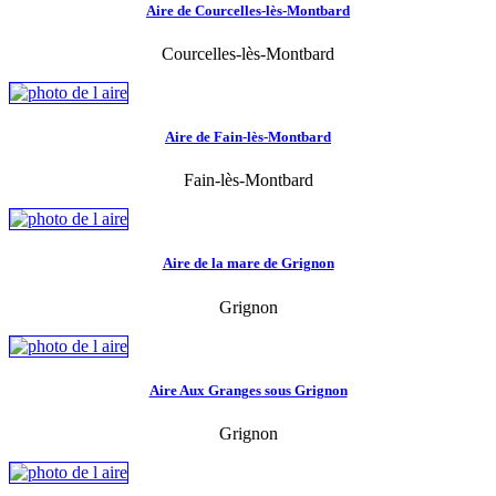
Aire de Courcelles-lès-Montbard
Courcelles-lès-Montbard
Aire de Fain-lès-Montbard
Fain-lès-Montbard
Aire de la mare de Grignon
Grignon
Aire Aux Granges sous Grignon
Grignon