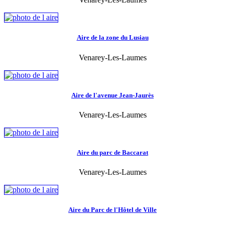
Aire de la zone du Lusiau
Venarey-Les-Laumes
Aire de l'avenue Jean-Jaurès
Venarey-Les-Laumes
Aire du parc de Baccarat
Venarey-Les-Laumes
Aire du Parc de l'Hôtel de Ville