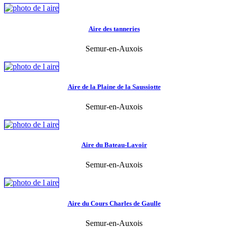
Aire des tanneries
Semur-en-Auxois
Aire de la Plaine de la Saussiotte
Semur-en-Auxois
Aire du Bateau-Lavoir
Semur-en-Auxois
Aire du Cours Charles de Gaulle
Semur-en-Auxois