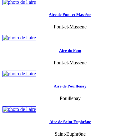
Aire de Pont-et-Massène
Pont-et-Massène
Aire du Pont
Pont-et-Massène
Aire de Pouillenay
Pouillenay
Aire de Saint-Euphrône
Saint-Euphrône