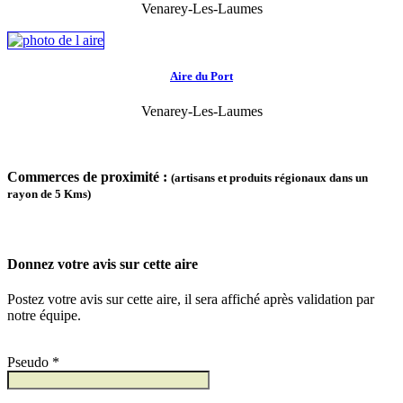
Venarey-Les-Laumes
Aire du Port
Venarey-Les-Laumes
Commerces de proximité :
(artisans et produits régionaux dans un
rayon de 5 Kms)
Donnez votre avis sur cette aire
Postez votre avis sur cette aire, il sera affiché après validation par
notre équipe.
Pseudo *