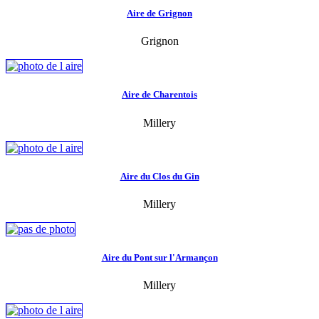
Aire de Grignon
Grignon
Aire de Charentois
Millery
Aire du Clos du Gin
Millery
Aire du Pont sur l'Armançon
Millery