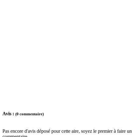
Avis :
(0 commentaire)
Pas encore d'avis déposé pour cette aire, soyez le premier à faire un
commentaire ...