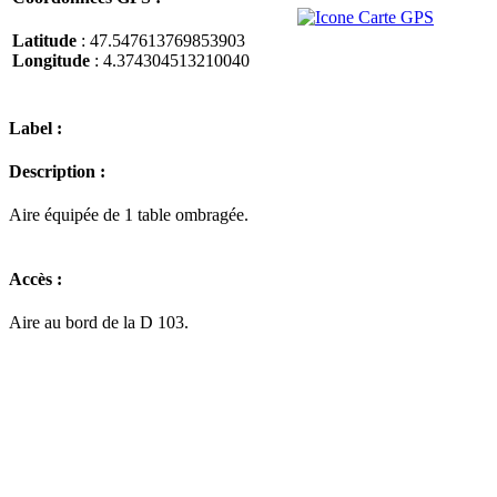
Latitude
: 47.547613769853903
Longitude
: 4.374304513210040
Label :
Description :
Aire équipée de 1 table ombragée.
Accès :
Aire au bord de la D 103.