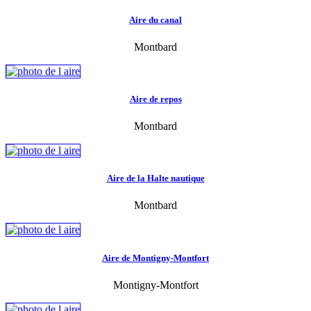
Aire du canal
Montbard
Aire de repos
Montbard
Aire de la Halte nautique
Montbard
Aire de Montigny-Montfort
Montigny-Montfort