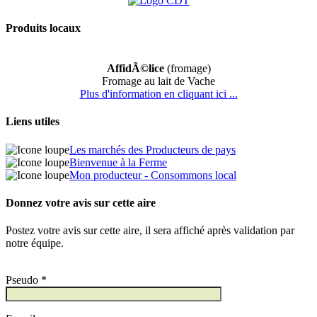
Produits locaux
AffidÃ©lice
(fromage)
Fromage au lait de Vache
Plus d'information en cliquant ici ...
Liens utiles
Les marchés des Producteurs de pays
Bienvenue à la Ferme
Mon producteur - Consommons local
Donnez votre avis sur cette aire
Postez votre avis sur cette aire, il sera affiché après validation par
notre équipe.
Pseudo *