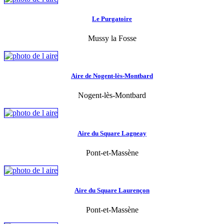
Le Purgatoire
Mussy la Fosse
Aire de Nogent-lès-Montbard
Nogent-lès-Montbard
Aire du Square Lagneay
Pont-et-Massène
Aire du Square Laurençon
Pont-et-Massène