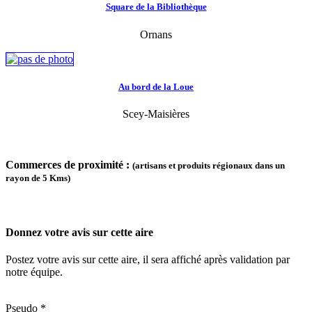
Square de la Bibliothèque
Ornans
Au bord de la Loue
Scey-Maisières
Commerces de proximité :
(artisans et produits régionaux dans un
rayon de 5 Kms)
Donnez votre avis sur cette aire
Postez votre avis sur cette aire, il sera affiché après validation par
notre équipe.
Pseudo *