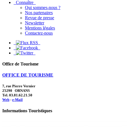
Connaître
Qui sommes-nous ?
Nos partenaires
Revue de presse
Newsletter
Mentions légales
Contactez-nous
Office de Tourisme
OFFICE DE TOURISME
7, rue Pierre Vernier
25290 ORNANS
Tel. 03.81.62.21.50
Web
-
e-Mail
Informations Touristiques