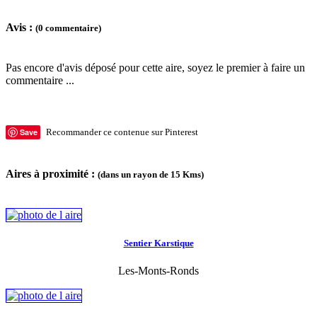
Avis :
(0 commentaire)
Pas encore d'avis déposé pour cette aire, soyez le premier à faire un
commentaire ...
Save
Recommander ce contenue sur Pinterest
Aires à proximité :
(dans un rayon de 15 Kms)
Sentier Karstique
Les-Monts-Ronds