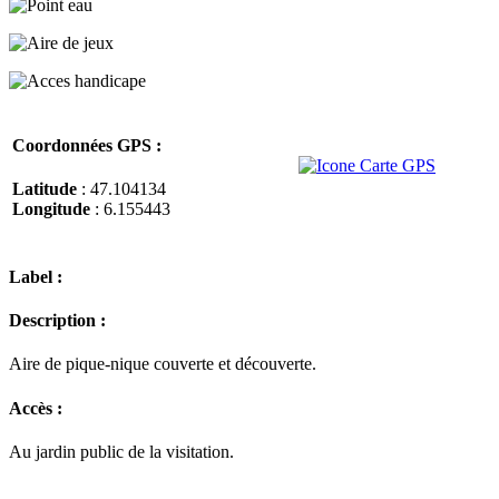
Coordonnées GPS :
Latitude
: 47.104134
Longitude
: 6.155443
Label :
Description :
Aire de pique-nique couverte et découverte.
Accès :
Au jardin public de la visitation.