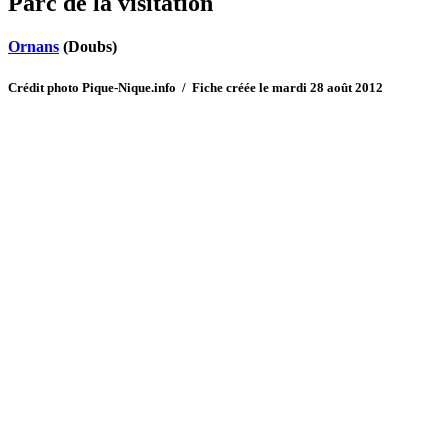
Parc de la visitation
Ornans
(Doubs)
Crédit photo Pique-Nique.info / Fiche créée le mardi 28 août 2012