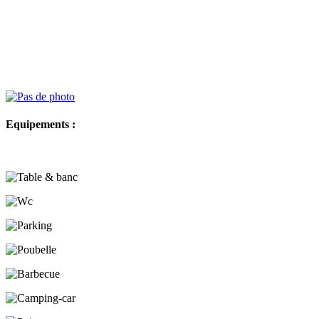
Equipements :