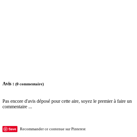
Avis :
(0 commentaire)
Pas encore d'avis déposé pour cette aire, soyez le premier à faire un
commentaire ...
Save
Recommander ce contenue sur Pinterest