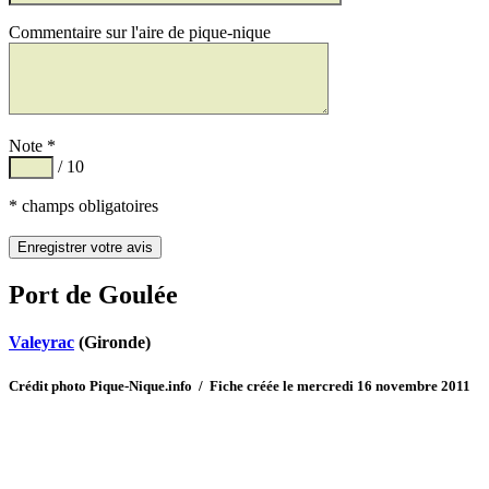
Commentaire sur l'aire de pique-nique
Note *
/ 10
* champs obligatoires
Port de Goulée
Valeyrac
(Gironde)
Crédit photo Pique-Nique.info / Fiche créée le mercredi 16 novembre 2011