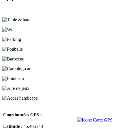
Coordonnées GPS :
Latitude
: 45.405143