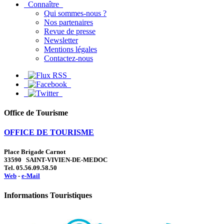
Connaître
Qui sommes-nous ?
Nos partenaires
Revue de presse
Newsletter
Mentions légales
Contactez-nous
Office de Tourisme
OFFICE DE TOURISME
Place Brigade Carnot
33590 SAINT-VIVIEN-DE-MEDOC
Tel. 05.56.09.58.50
Web
-
e-Mail
Informations Touristiques