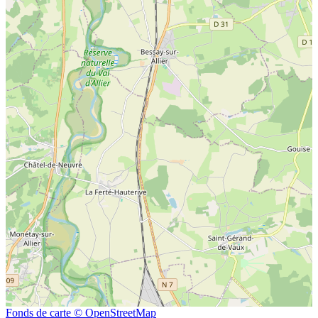
Fonds de carte © OpenStreetMap