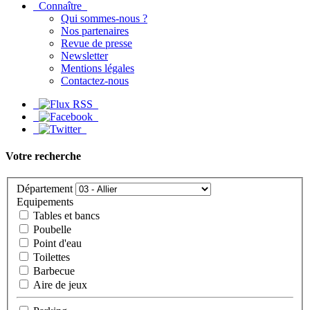
Connaître
Qui sommes-nous ?
Nos partenaires
Revue de presse
Newsletter
Mentions légales
Contactez-nous
Votre recherche
Département
Equipements
Tables et bancs
Poubelle
Point d'eau
Toilettes
Barbecue
Aire de jeux