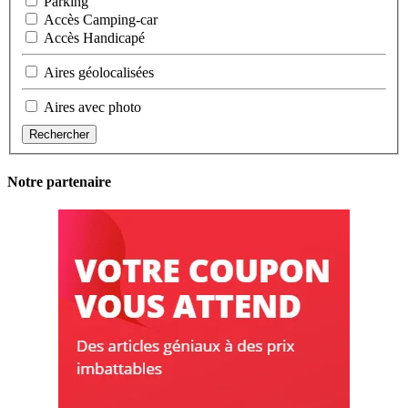
Parking
Accès Camping-car
Accès Handicapé
Aires géolocalisées
Aires avec photo
Rechercher
Notre partenaire