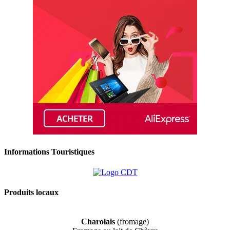
Informations Touristiques
Produits locaux
Charolais
(fromage)