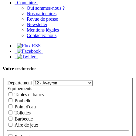
Connaître
Qui sommes-nous ?
Nos partenaires
Revue de presse
Newsletter
Mentions légales
Contactez-nous
Votre recherche
Département
Equipements
Tables et bancs
Poubelle
Point d'eau
Toilettes
Barbecue
Aire de jeux