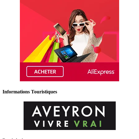
Informations Touristiques