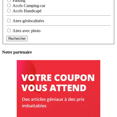
Parking
Accès Camping-car
Accès Handicapé
Aires géolocalisées
Aires avec photo
Rechercher
Notre partenaire