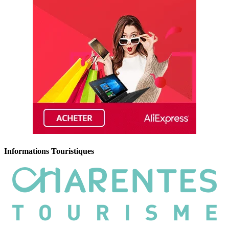
Informations Touristiques