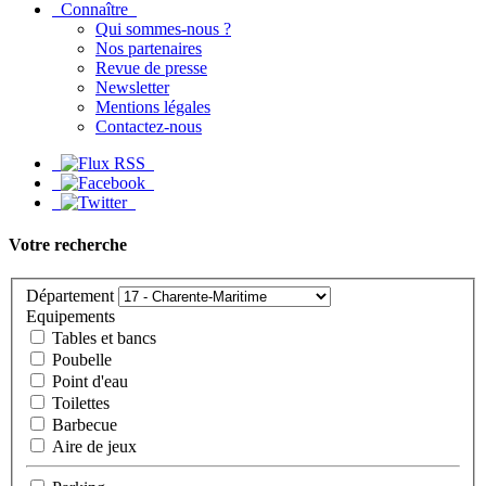
Connaître
Qui sommes-nous ?
Nos partenaires
Revue de presse
Newsletter
Mentions légales
Contactez-nous
Votre recherche
Département
Equipements
Tables et bancs
Poubelle
Point d'eau
Toilettes
Barbecue
Aire de jeux