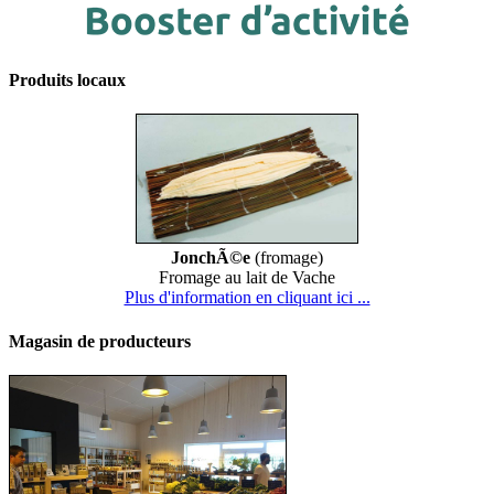
Produits locaux
JonchÃ©e
(fromage)
Fromage au lait de Vache
Plus d'information en cliquant ici ...
Magasin de producteurs