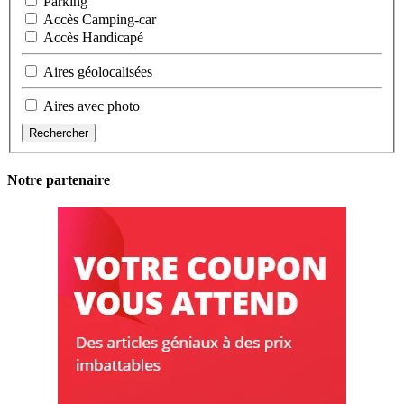
Parking
Accès Camping-car
Accès Handicapé
Aires géolocalisées
Aires avec photo
Rechercher
Notre partenaire