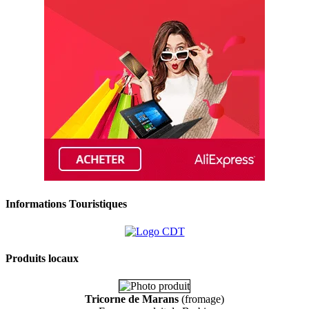
Informations Touristiques
Produits locaux
Tricorne de Marans
(fromage)