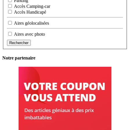
Parking
Accès Camping-car
Accès Handicapé
Aires géolocalisées
Aires avec photo
Rechercher
Notre partenaire