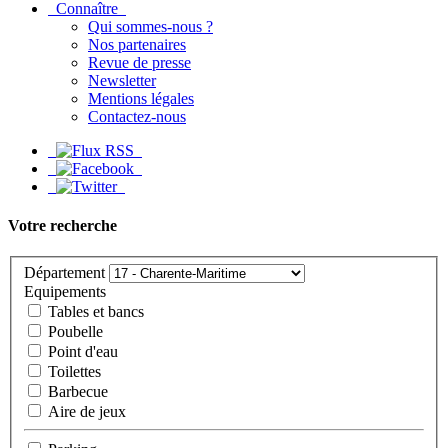
Connaître
Qui sommes-nous ?
Nos partenaires
Revue de presse
Newsletter
Mentions légales
Contactez-nous
Votre recherche
Département
Equipements
Tables et bancs
Poubelle
Point d'eau
Toilettes
Barbecue
Aire de jeux