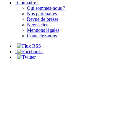
Connaître
Qui sommes-nous ?
Nos partenaires
Revue de presse
Newsletter
Mentions légales
Contactez-nous