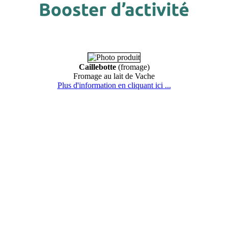
Caillebotte
(fromage)
Fromage au lait de Vache
Plus d'information en cliquant ici ...