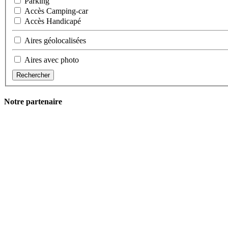
Parking
Accès Camping-car
Accès Handicapé
Aires géolocalisées
Aires avec photo
Rechercher
Notre partenaire