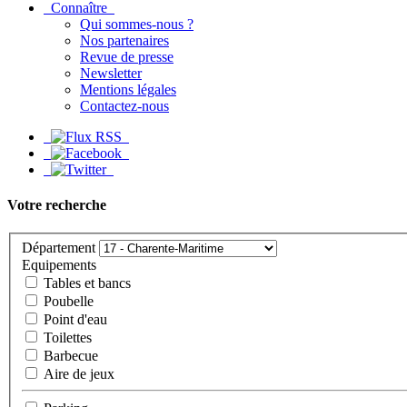
Connaître
Qui sommes-nous ?
Nos partenaires
Revue de presse
Newsletter
Mentions légales
Contactez-nous
Votre recherche
Département
Equipements
Tables et bancs
Poubelle
Point d'eau
Toilettes
Barbecue
Aire de jeux