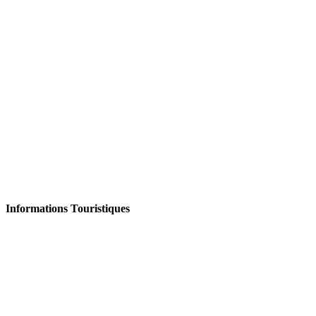
Informations Touristiques