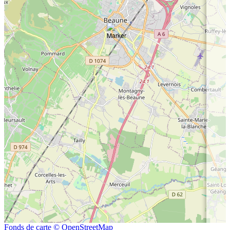
Fonds de carte © OpenStreetMap