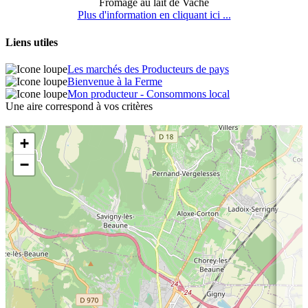
Fromage au lait de Vache
Plus d'information en cliquant ici ...
Liens utiles
Les marchés des Producteurs de pays
Bienvenue à la Ferme
Mon producteur - Consommons local
Une aire correspond à vos critères
+
−