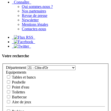
Connaître
Qui sommes-nous ?
Nos partenaires
Revue de presse
Newsletter
Mentions légales
Contactez-nous
Votre recherche
Département
Equipements
Tables et bancs
Poubelle
Point d'eau
Toilettes
Barbecue
Aire de jeux