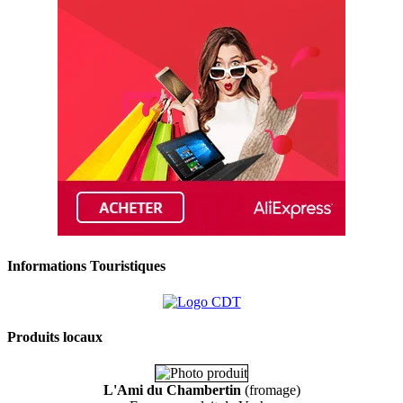
Informations Touristiques
Produits locaux
L'Ami du Chambertin
(fromage)