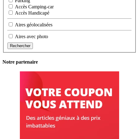
Parking
Accès Camping-car
Accès Handicapé
Aires géolocalisées
Aires avec photo
Rechercher
Notre partenaire