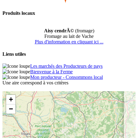
Produits locaux
Aisy cendrÃ©
(fromage)
Fromage au lait de Vache
Plus d'information en cliquant ici ...
Liens utiles
Les marchés des Producteurs de pays
Bienvenue à la Ferme
Mon producteur - Consommons local
Une aire correspond à vos critères
+
−