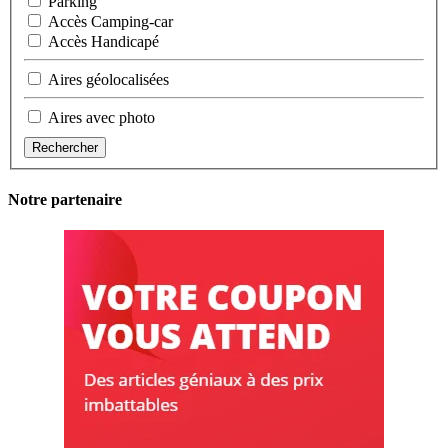
Parking
Accès Camping-car
Accès Handicapé
Aires géolocalisées
Aires avec photo
Rechercher
Notre partenaire