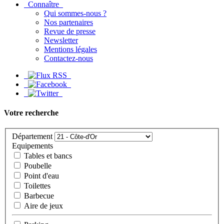
Connaître
Qui sommes-nous ?
Nos partenaires
Revue de presse
Newsletter
Mentions légales
Contactez-nous
Votre recherche
Département
Equipements
Tables et bancs
Poubelle
Point d'eau
Toilettes
Barbecue
Aire de jeux