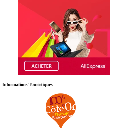
Informations Touristiques