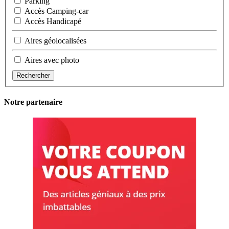
Parking
Accès Camping-car
Accès Handicapé
Aires géolocalisées
Aires avec photo
Rechercher
Notre partenaire