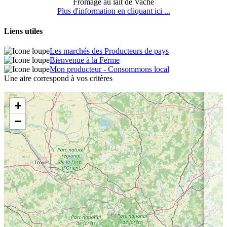
Fromage au lait de Vache
Plus d'information en cliquant ici ...
Liens utiles
Les marchés des Producteurs de pays
Bienvenue à la Ferme
Mon producteur - Consommons local
Une aire correspond à vos critères
+
−