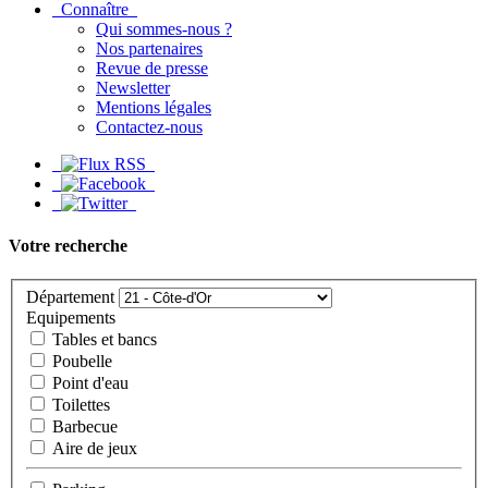
Connaître
Qui sommes-nous ?
Nos partenaires
Revue de presse
Newsletter
Mentions légales
Contactez-nous
Votre recherche
Département
Equipements
Tables et bancs
Poubelle
Point d'eau
Toilettes
Barbecue
Aire de jeux