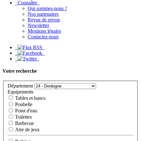
Connaître
Qui sommes-nous ?
Nos partenaires
Revue de presse
Newsletter
Mentions légales
Contactez-nous
Votre recherche
Département
Equipements
Tables et bancs
Poubelle
Point d'eau
Toilettes
Barbecue
Aire de jeux