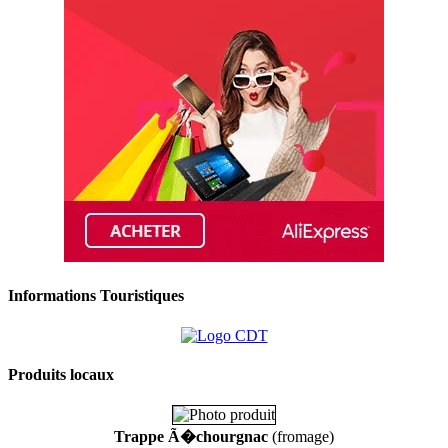
Informations Touristiques
Produits locaux
Trappe Ã�chourgnac
(fromage)