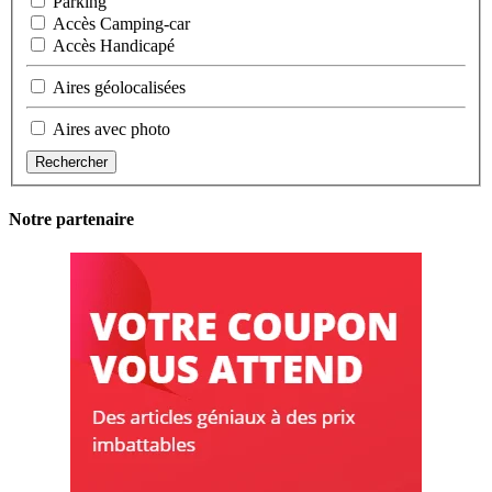
Parking
Accès Camping-car
Accès Handicapé
Aires géolocalisées
Aires avec photo
Rechercher
Notre partenaire