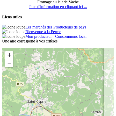
Fromage au lait de Vache
Plus d'information en cliquant ici ...
Liens utiles
Les marchés des Producteurs de pays
Bienvenue à la Ferme
Mon producteur - Consommons local
Une aire correspond à vos critères
+
−