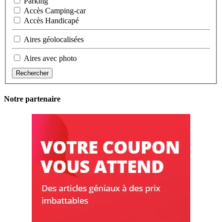
Parking
Accès Camping-car
Accès Handicapé
Aires géolocalisées
Aires avec photo
Rechercher
Notre partenaire