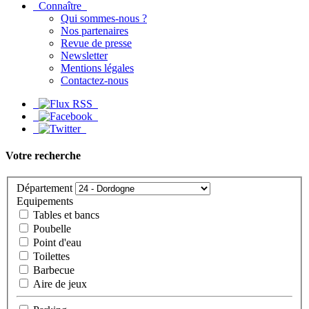
Connaître
Qui sommes-nous ?
Nos partenaires
Revue de presse
Newsletter
Mentions légales
Contactez-nous
Votre recherche
Département
Equipements
Tables et bancs
Poubelle
Point d'eau
Toilettes
Barbecue
Aire de jeux