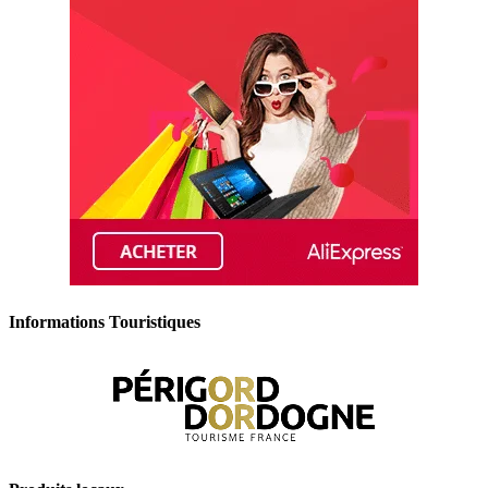
Informations Touristiques