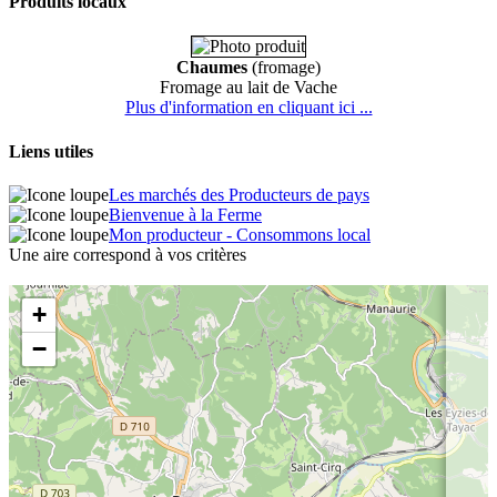
Produits locaux
Chaumes
(fromage)
Fromage au lait de Vache
Plus d'information en cliquant ici ...
Liens utiles
Les marchés des Producteurs de pays
Bienvenue à la Ferme
Mon producteur - Consommons local
Une aire correspond à vos critères
+
−