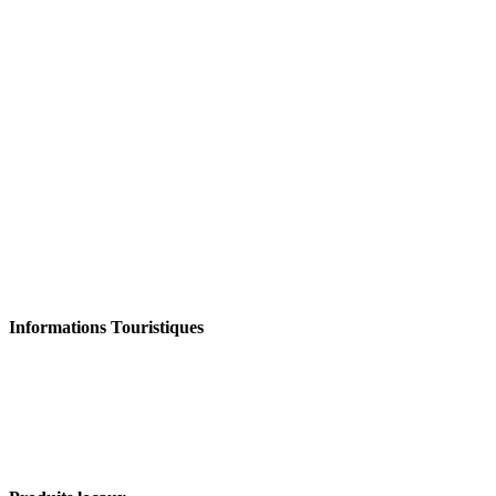
Informations Touristiques