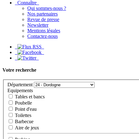
Connaître
Qui sommes-nous ?
Nos partenaires
Revue de presse
Newsletter
Mentions légales
Contactez-nous
Votre recherche
Département
Equipements
Tables et bancs
Poubelle
Point d'eau
Toilettes
Barbecue
Aire de jeux