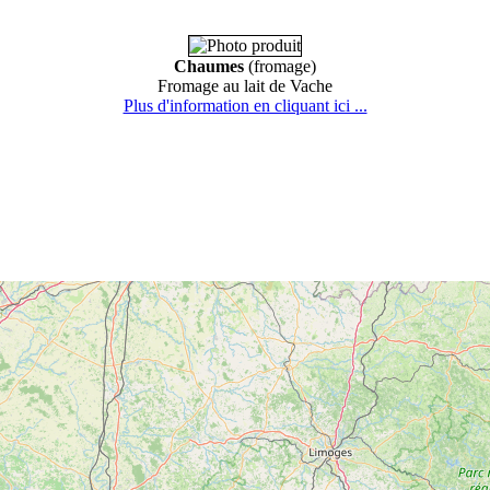
Chaumes
(fromage)
Fromage au lait de Vache
Plus d'information en cliquant ici ...