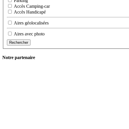
Parking
Accès Camping-car
Accès Handicapé
Aires géolocalisées
Aires avec photo
Rechercher
Notre partenaire