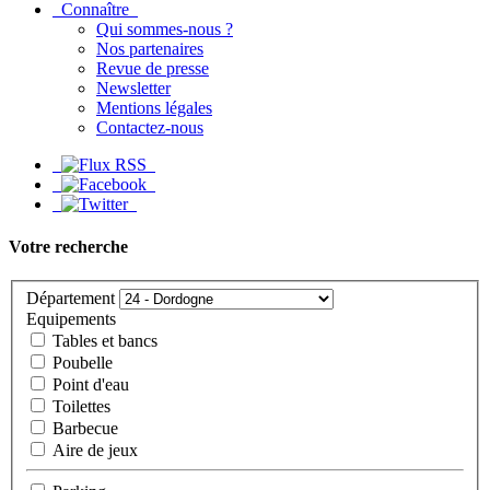
Connaître
Qui sommes-nous ?
Nos partenaires
Revue de presse
Newsletter
Mentions légales
Contactez-nous
Votre recherche
Département
Equipements
Tables et bancs
Poubelle
Point d'eau
Toilettes
Barbecue
Aire de jeux