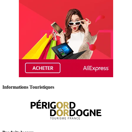
Informations Touristiques