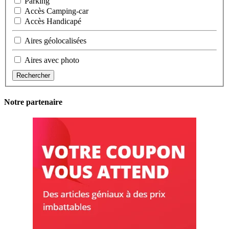
Parking
Accès Camping-car
Accès Handicapé
Aires géolocalisées
Aires avec photo
Rechercher
Notre partenaire