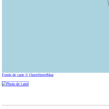
Fonds de carte © OpenStreetMap