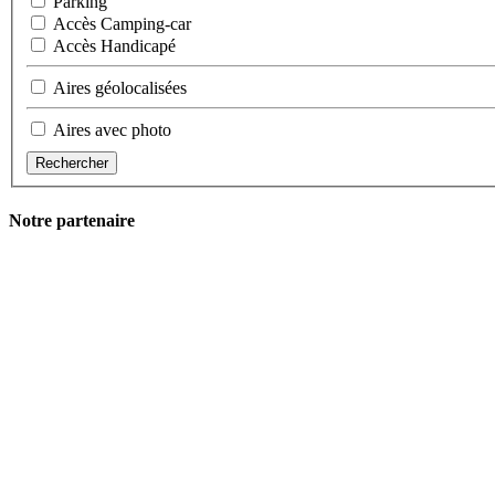
Parking
Accès Camping-car
Accès Handicapé
Aires géolocalisées
Aires avec photo
Rechercher
Notre partenaire