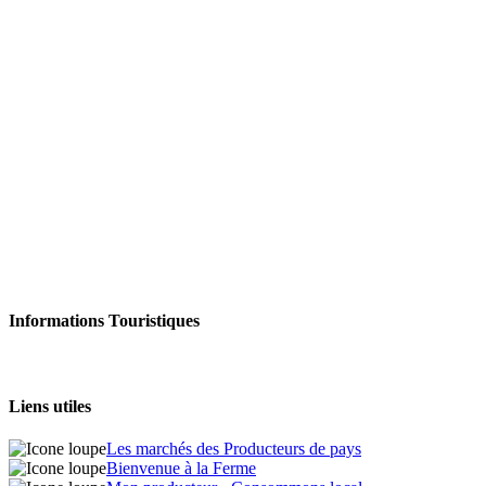
Informations Touristiques
Liens utiles
Les marchés des Producteurs de pays
Bienvenue à la Ferme