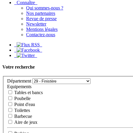
Connaître
Qui sommes-nous ?
Nos partenaires
Revue de presse
Newsletter
Mentions légales
Contactez-nous
Votre recherche
Département
Equipements
Tables et bancs
Poubelle
Point d'eau
Toilettes
Barbecue
Aire de jeux