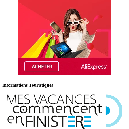
Informations Touristiques