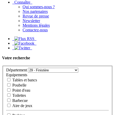
Connaître
Qui sommes-nous ?
Nos partenaires
Revue de presse
Newsletter
Mentions légales
Contactez-nous
Votre recherche
Département
Equipements
Tables et bancs
Poubelle
Point d'eau
Toilettes
Barbecue
Aire de jeux