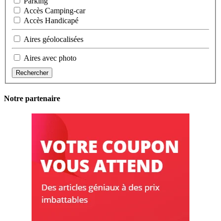
Parking
Accès Camping-car
Accès Handicapé
Aires géolocalisées
Aires avec photo
Rechercher
Notre partenaire