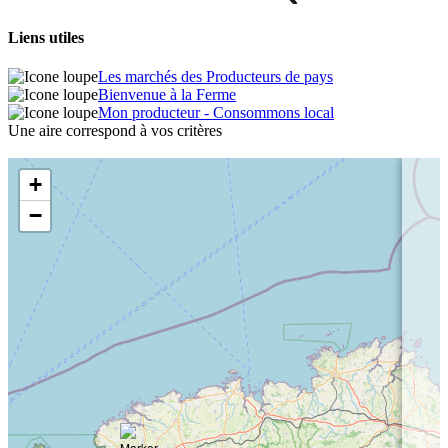
Liens utiles
Les marchés des Producteurs de pays
Bienvenue à la Ferme
Mon producteur - Consommons local
Une aire correspond à vos critères
+
−