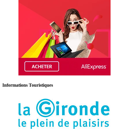
Informations Touristiques