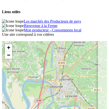
Liens utiles
Les marchés des Producteurs de pays
Bienvenue à la Ferme
Mon producteur - Consommons local
Une aire correspond à vos critères
+
−