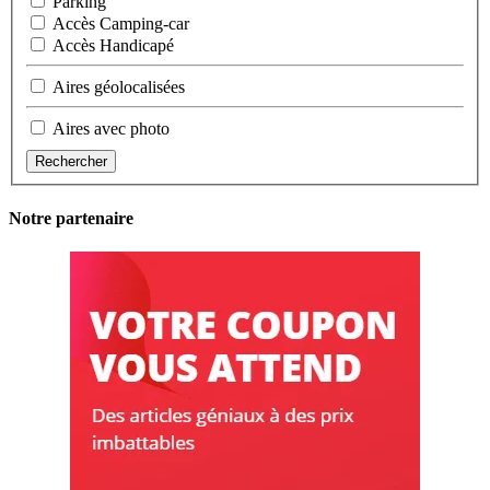
Parking
Accès Camping-car
Accès Handicapé
Aires géolocalisées
Aires avec photo
Rechercher
Notre partenaire