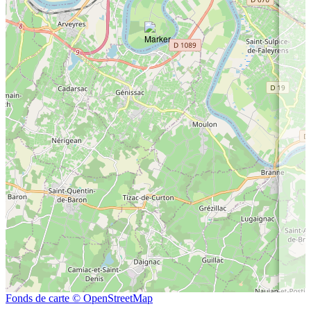
Fonds de carte © OpenStreetMap