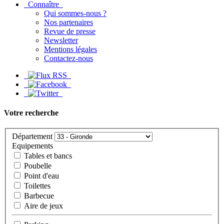
Connaître
Qui sommes-nous ?
Nos partenaires
Revue de presse
Newsletter
Mentions légales
Contactez-nous
Votre recherche
Département
Equipements
Tables et bancs
Poubelle
Point d'eau
Toilettes
Barbecue
Aire de jeux