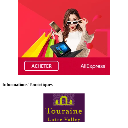
Informations Touristiques