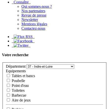
Connaître
Qui sommes-nous ?
Nos partenaires
Revue de presse
Newsletter
Mentions légales
Contactez-nous
Votre recherche
Département
Equipements
Tables et bancs
Poubelle
Point d'eau
Toilettes
Barbecue
Aire de jeux