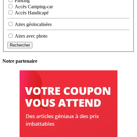
Parking
Accès Camping-car
Accès Handicapé
Aires géolocalisées
Aires avec photo
Rechercher
Notre partenaire