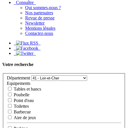
Connaître
Qui sommes-nous ?
Nos partenaires
Revue de presse
Newsletter
Mentions légales
Contactez-nous
Votre recherche
Département
Equipements
Tables et bancs
Poubelle
Point d'eau
Toilettes
Barbecue
Aire de jeux