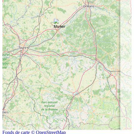
Fonds de carte © OpenStreetMap