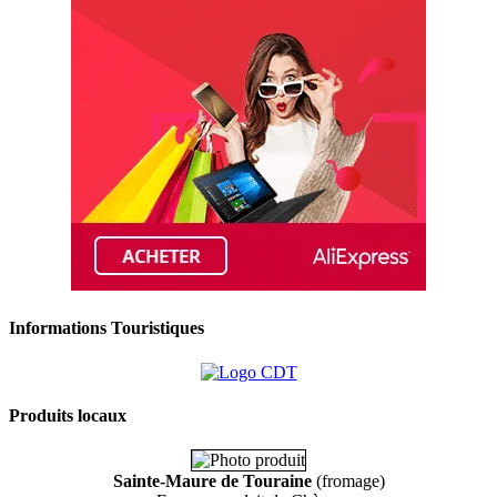
Informations Touristiques
Produits locaux
Sainte-Maure de Touraine
(fromage)