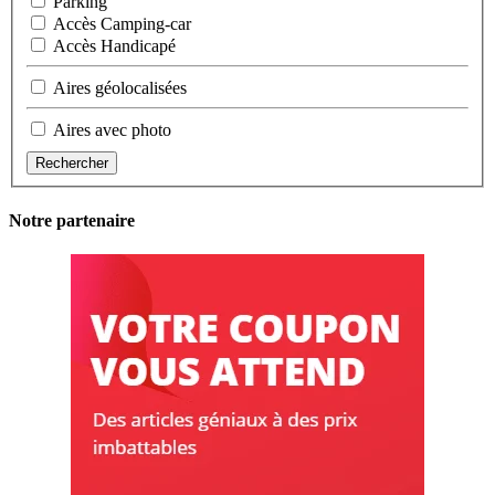
Parking
Accès Camping-car
Accès Handicapé
Aires géolocalisées
Aires avec photo
Rechercher
Notre partenaire