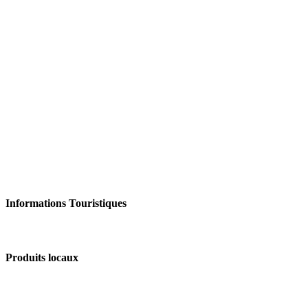
Informations Touristiques
Produits locaux