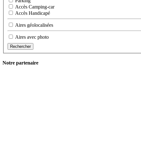
Parking
Accès Camping-car
Accès Handicapé
Aires géolocalisées
Aires avec photo
Rechercher
Notre partenaire