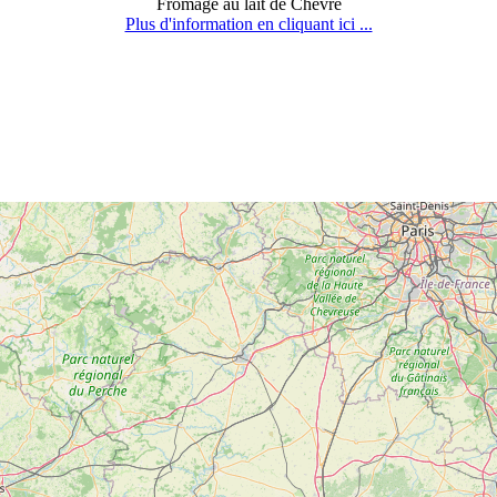
Fromage au lait de Chèvre
Plus d'information en cliquant ici ...