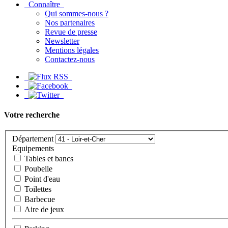
Connaître
Qui sommes-nous ?
Nos partenaires
Revue de presse
Newsletter
Mentions légales
Contactez-nous
Votre recherche
Département
Equipements
Tables et bancs
Poubelle
Point d'eau
Toilettes
Barbecue
Aire de jeux