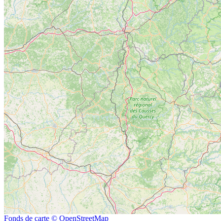
Fonds de carte © OpenStreetMap