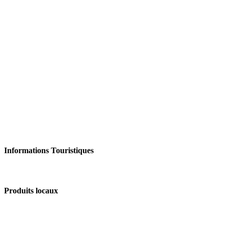
Informations Touristiques
Produits locaux