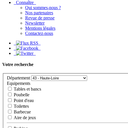
Connaître
Qui sommes-nous ?
Nos partenaires
Revue de presse
Newsletter
Mentions légales
Contactez-nous
Votre recherche
Département
Equipements
Tables et bancs
Poubelle
Point d'eau
Toilettes
Barbecue
Aire de jeux