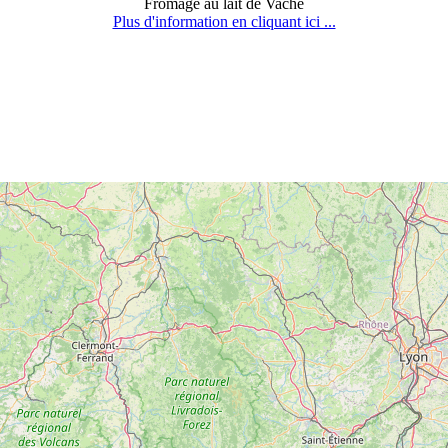
Fromage au lait de Vache
Plus d'information en cliquant ici ...