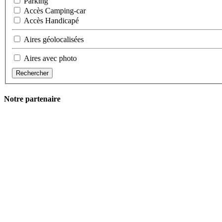
Parking
Accès Camping-car
Accès Handicapé
Aires géolocalisées
Aires avec photo
Rechercher
Notre partenaire