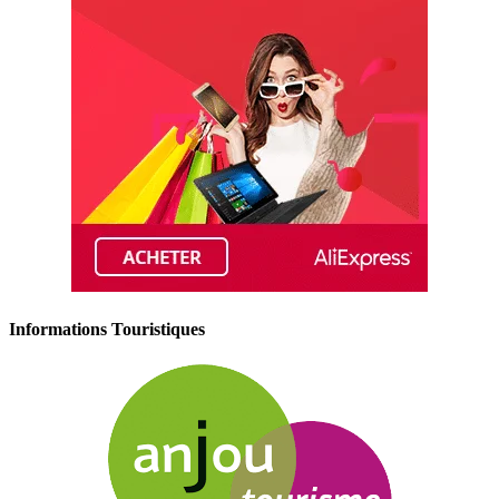
Informations Touristiques