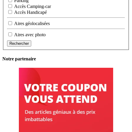
Parking
Accès Camping-car
Accès Handicapé
Aires géolocalisées
Aires avec photo
Rechercher
Notre partenaire