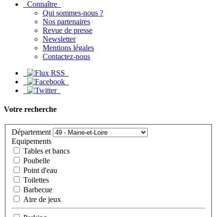
Connaître
Qui sommes-nous ?
Nos partenaires
Revue de presse
Newsletter
Mentions légales
Contactez-nous
Votre recherche
Département
Equipements
Tables et bancs
Poubelle
Point d'eau
Toilettes
Barbecue
Aire de jeux