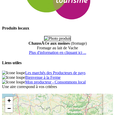
Produits locaux
ChaussÃ©e aux moines
(fromage)
Fromage au lait de Vache
Plus d'information en cliquant ici ...
Liens utiles
Les marchés des Producteurs de pays
Bienvenue à la Ferme
Mon producteur - Consommons local
Une aire correspond à vos critères
+
−