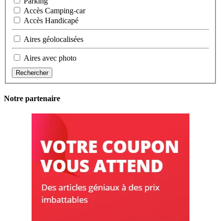
Parking
Accès Camping-car
Accès Handicapé
Aires géolocalisées
Aires avec photo
Rechercher
Notre partenaire