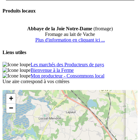
Produits locaux
Abbaye de la Joie Notre-Dame
(fromage)
Fromage au lait de Vache
Plus d'information en cliquant ici ...
Liens utiles
Les marchés des Producteurs de pays
Bienvenue à la Ferme
Mon producteur - Consommons local
Une aire correspond à vos critères
+
−