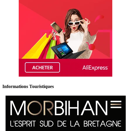
Informations Touristiques