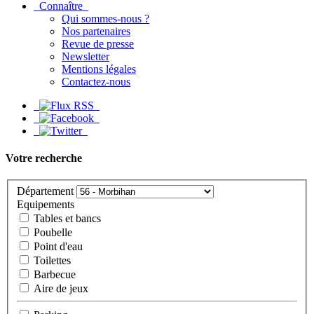
Connaître
Qui sommes-nous ?
Nos partenaires
Revue de presse
Newsletter
Mentions légales
Contactez-nous
Votre recherche
Département
Equipements
Tables et bancs
Poubelle
Point d'eau
Toilettes
Barbecue
Aire de jeux