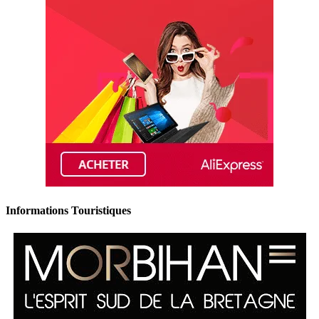
Informations Touristiques