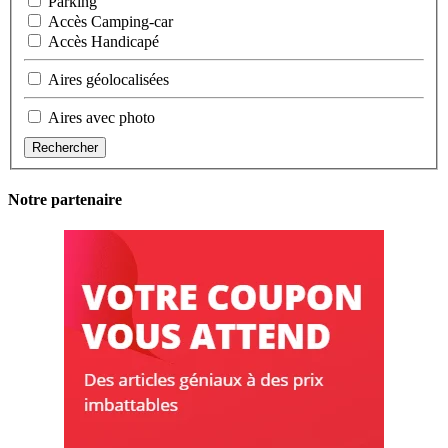
Parking
Accès Camping-car
Accès Handicapé
Aires géolocalisées
Aires avec photo
Rechercher
Notre partenaire