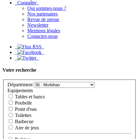
Connaître
Qui sommes-nous ?
Nos partenaires
Revue de presse
Newsletter
Mentions légales
Contactez-nous
Votre recherche
Département
Equipements
Tables et bancs
Poubelle
Point d'eau
Toilettes
Barbecue
Aire de jeux