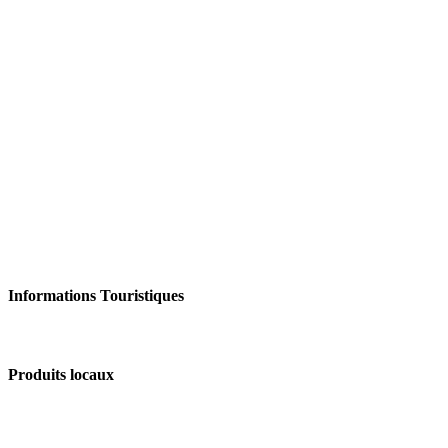
Informations Touristiques
Produits locaux