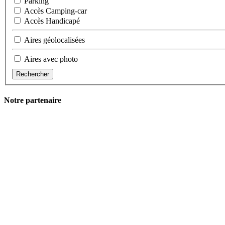
Parking
Accès Camping-car
Accès Handicapé
Aires géolocalisées
Aires avec photo
Rechercher
Notre partenaire