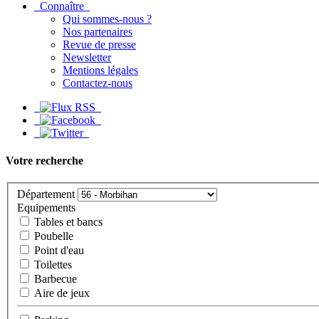
Connaître
Qui sommes-nous ?
Nos partenaires
Revue de presse
Newsletter
Mentions légales
Contactez-nous
Votre recherche
Département
Equipements
Tables et bancs
Poubelle
Point d'eau
Toilettes
Barbecue
Aire de jeux