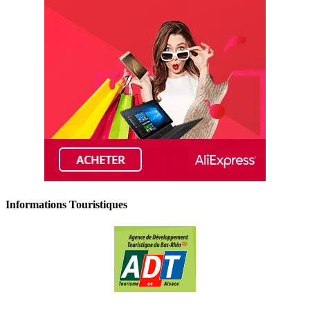
Informations Touristiques