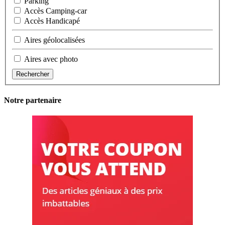
Parking
Accès Camping-car
Accès Handicapé
Aires géolocalisées
Aires avec photo
Rechercher
Notre partenaire