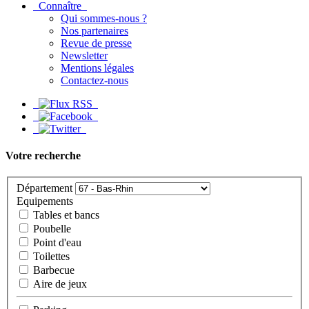
Connaître
Qui sommes-nous ?
Nos partenaires
Revue de presse
Newsletter
Mentions légales
Contactez-nous
Votre recherche
Département
Equipements
Tables et bancs
Poubelle
Point d'eau
Toilettes
Barbecue
Aire de jeux