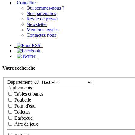
Connaître
Qui sommes-nous ?
Nos partenaires
Revue de presse
Newsletter
Mentions légales
Contactez-nous
Votre recherche
Département
Equipements
Tables et bancs
Poubelle
Point d'eau
Toilettes
Barbecue
Aire de jeux