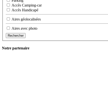
Parking
Accès Camping-car
Accès Handicapé
Aires géolocalisées
Aires avec photo
Rechercher
Notre partenaire