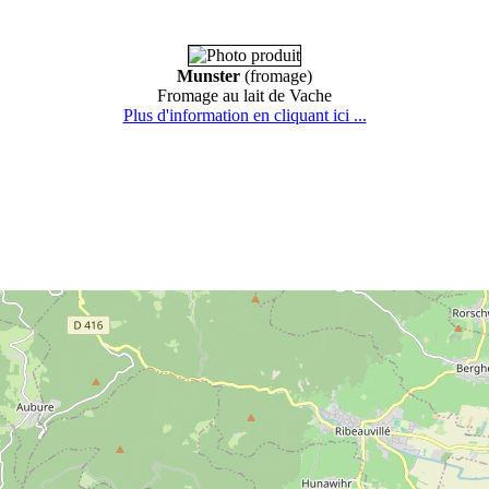
Munster
(fromage)
Fromage au lait de Vache
Plus d'information en cliquant ici ...