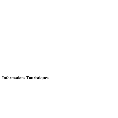
Informations Touristiques