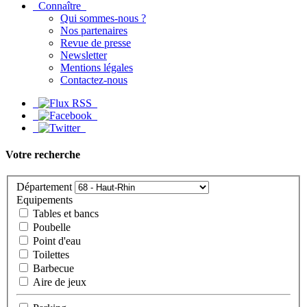
Connaître
Qui sommes-nous ?
Nos partenaires
Revue de presse
Newsletter
Mentions légales
Contactez-nous
Votre recherche
Département
Equipements
Tables et bancs
Poubelle
Point d'eau
Toilettes
Barbecue
Aire de jeux