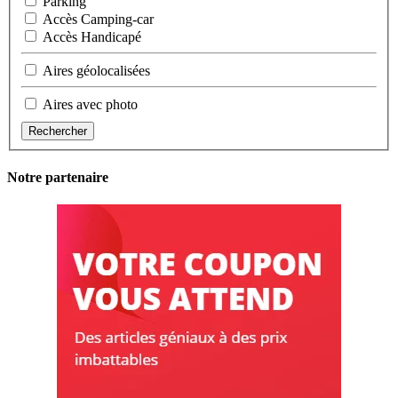
Parking
Accès Camping-car
Accès Handicapé
Aires géolocalisées
Aires avec photo
Rechercher
Notre partenaire