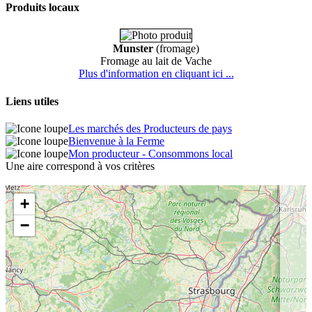
Produits locaux
Munster
(fromage)
Fromage au lait de Vache
Plus d'information en cliquant ici ...
Liens utiles
Les marchés des Producteurs de pays
Bienvenue à la Ferme
Mon producteur - Consommons local
Une aire correspond à vos critères
+
−