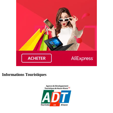
Informations Touristiques