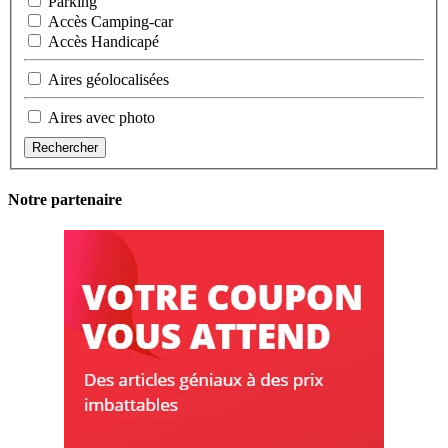
Parking
Accès Camping-car
Accès Handicapé
Aires géolocalisées
Aires avec photo
Rechercher
Notre partenaire