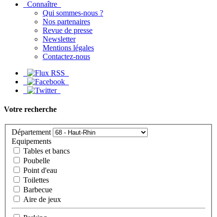
Connaître
Qui sommes-nous ?
Nos partenaires
Revue de presse
Newsletter
Mentions légales
Contactez-nous
Votre recherche
Département
Equipements
Tables et bancs
Poubelle
Point d'eau
Toilettes
Barbecue
Aire de jeux