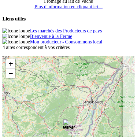
Fromage au lait de Vache
Plus d'information en cliquant ici ...
Liens utiles
Les marchés des Producteurs de pays
Bienvenue à la Ferme
Mon producteur - Consommons local
4 aires correspondent à vos critères
+
−