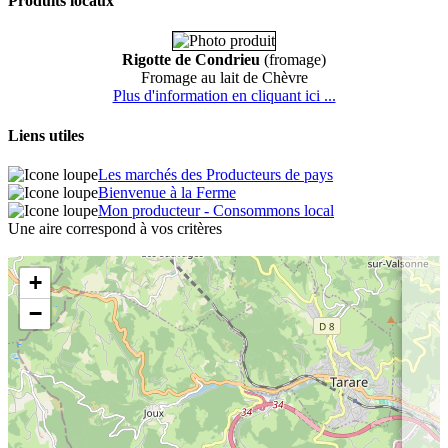
Produits locaux
Rigotte de Condrieu
(fromage)
Fromage au lait de Chèvre
Plus d'information en cliquant ici ...
Liens utiles
Les marchés des Producteurs de pays
Bienvenue à la Ferme
Mon producteur - Consommons local
Une aire correspond à vos critères
+
−