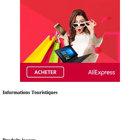
Informations Touristiques