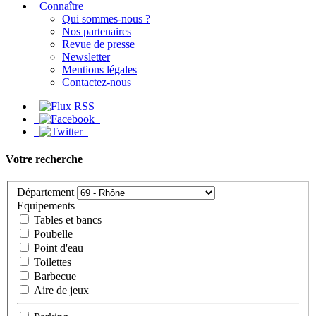
Connaître
Qui sommes-nous ?
Nos partenaires
Revue de presse
Newsletter
Mentions légales
Contactez-nous
Votre recherche
Département
Equipements
Tables et bancs
Poubelle
Point d'eau
Toilettes
Barbecue
Aire de jeux