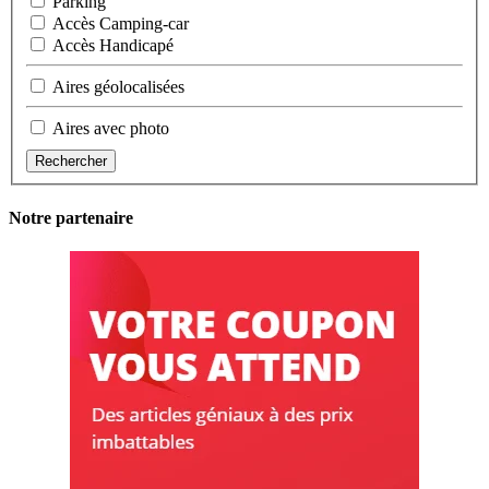
Parking
Accès Camping-car
Accès Handicapé
Aires géolocalisées
Aires avec photo
Rechercher
Notre partenaire