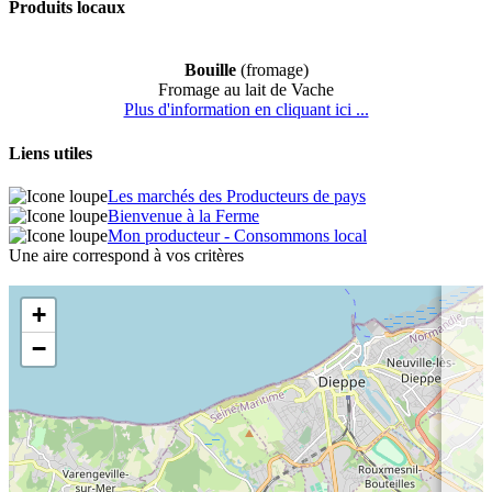
Produits locaux
Bouille
(fromage)
Fromage au lait de Vache
Plus d'information en cliquant ici ...
Liens utiles
Les marchés des Producteurs de pays
Bienvenue à la Ferme
Mon producteur - Consommons local
Une aire correspond à vos critères
+
−