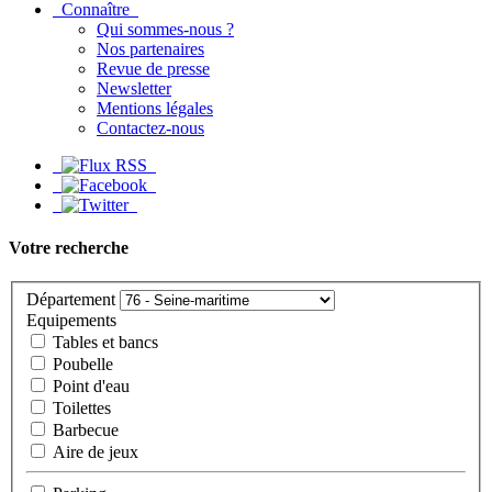
Connaître
Qui sommes-nous ?
Nos partenaires
Revue de presse
Newsletter
Mentions légales
Contactez-nous
Votre recherche
Département
Equipements
Tables et bancs
Poubelle
Point d'eau
Toilettes
Barbecue
Aire de jeux