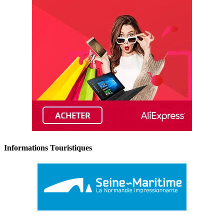
Informations Touristiques