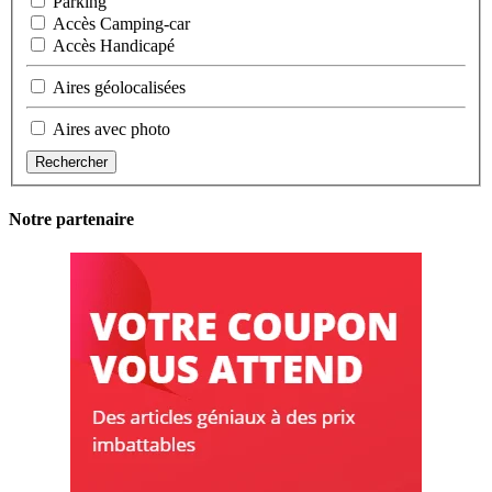
Parking
Accès Camping-car
Accès Handicapé
Aires géolocalisées
Aires avec photo
Rechercher
Notre partenaire