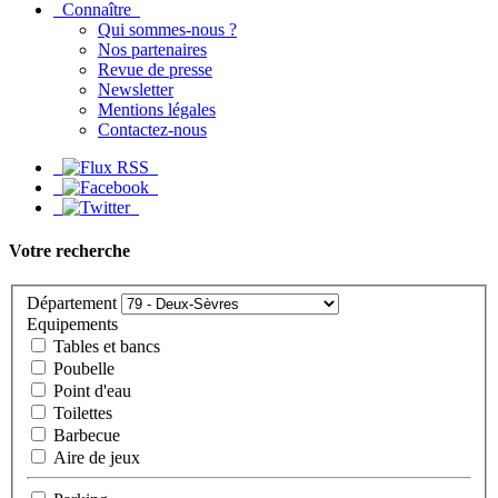
Connaître
Qui sommes-nous ?
Nos partenaires
Revue de presse
Newsletter
Mentions légales
Contactez-nous
Votre recherche
Département
Equipements
Tables et bancs
Poubelle
Point d'eau
Toilettes
Barbecue
Aire de jeux