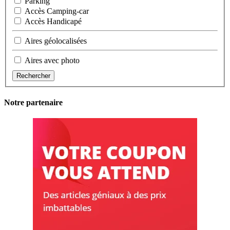
Parking
Accès Camping-car
Accès Handicapé
Aires géolocalisées
Aires avec photo
Rechercher
Notre partenaire