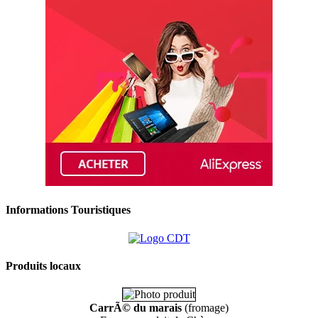
Informations Touristiques
Produits locaux
CarrÃ© du marais
(fromage)