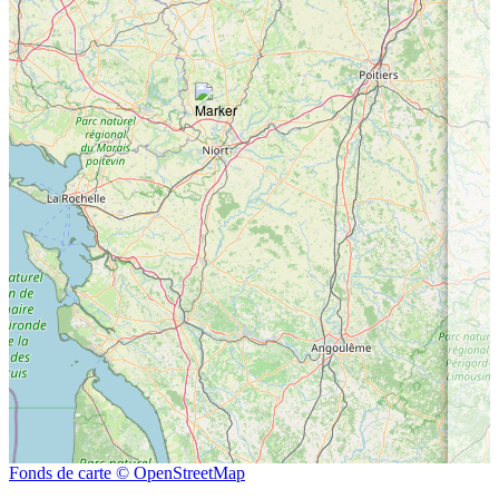
Fonds de carte © OpenStreetMap