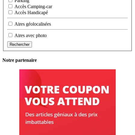
Parking
Accès Camping-car
Accès Handicapé
Aires géolocalisées
Aires avec photo
Rechercher
Notre partenaire