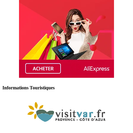
Informations Touristiques