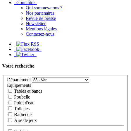
Connaître
Qui sommes-nous ?
Nos partenaires
Revue de presse
Newsletter
Mentions légales
Contactez-nous
Votre recherche
Département
Equipements
Tables et bancs
Poubelle
Point d'eau
Toilettes
Barbecue
Aire de jeux