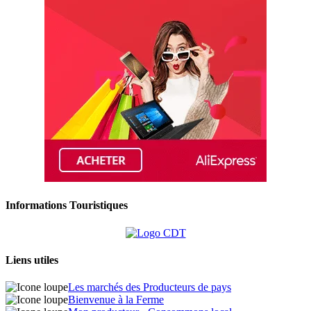
Informations Touristiques
Liens utiles
Les marchés des Producteurs de pays
Bienvenue à la Ferme