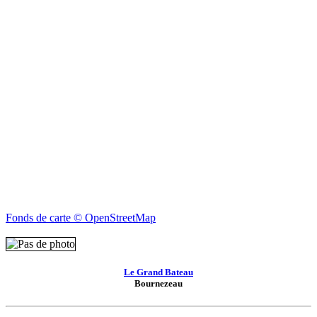
Fonds de carte © OpenStreetMap
Le Grand Bateau
Bournezeau