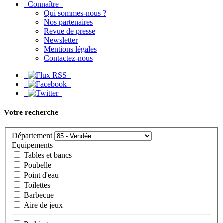
Connaître
Qui sommes-nous ?
Nos partenaires
Revue de presse
Newsletter
Mentions légales
Contactez-nous
Votre recherche
Département
Equipements
Tables et bancs
Poubelle
Point d'eau
Toilettes
Barbecue
Aire de jeux