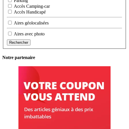
Parking
Accès Camping-car
Accès Handicapé
Aires géolocalisées
Aires avec photo
Rechercher
Notre partenaire