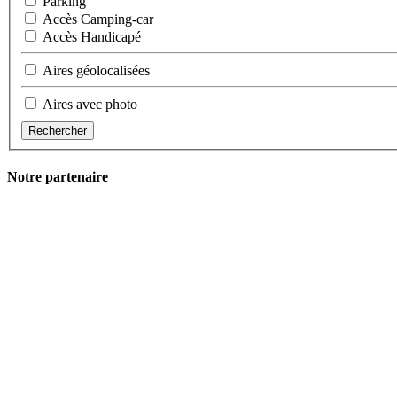
Parking
Accès Camping-car
Accès Handicapé
Aires géolocalisées
Aires avec photo
Rechercher
Notre partenaire