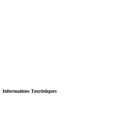
Informations Touristiques