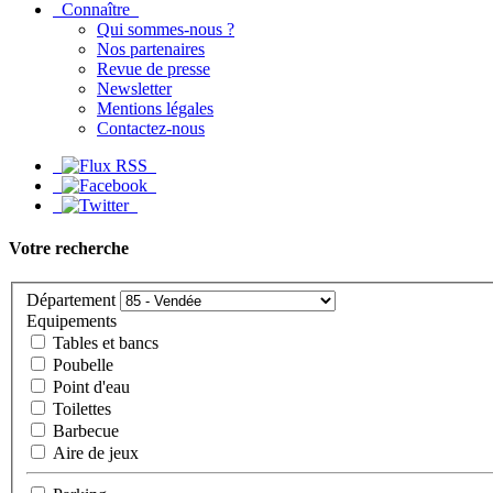
Connaître
Qui sommes-nous ?
Nos partenaires
Revue de presse
Newsletter
Mentions légales
Contactez-nous
Votre recherche
Département
Equipements
Tables et bancs
Poubelle
Point d'eau
Toilettes
Barbecue
Aire de jeux