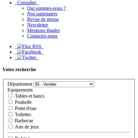
Connaître
Qui sommes-nous ?
Nos partenaires
Revue de presse
Newsletter
Mentions légales
Contactez-nous
Votre recherche
Département
Equipements
Tables et bancs
Poubelle
Point d'eau
Toilettes
Barbecue
Aire de jeux