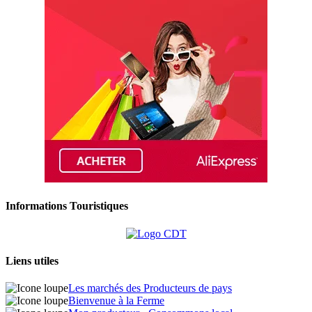
Informations Touristiques
Liens utiles
Les marchés des Producteurs de pays
Bienvenue à la Ferme