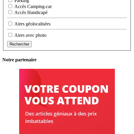
Parking
Accès Camping-car
Accès Handicapé
Aires géolocalisées
Aires avec photo
Rechercher
Notre partenaire