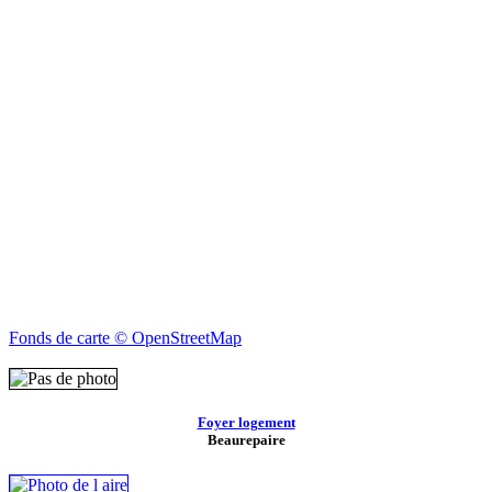
Fonds de carte © OpenStreetMap
Foyer logement
Beaurepaire