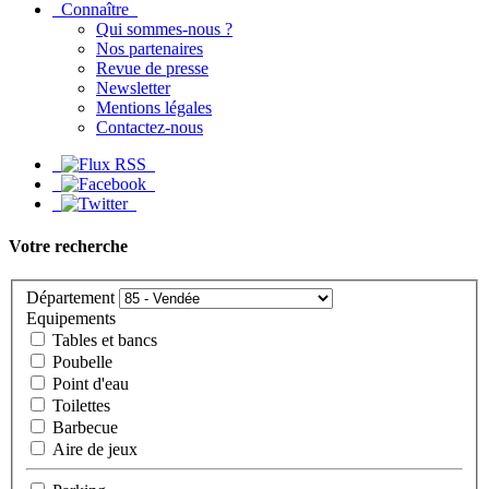
Connaître
Qui sommes-nous ?
Nos partenaires
Revue de presse
Newsletter
Mentions légales
Contactez-nous
Votre recherche
Département
Equipements
Tables et bancs
Poubelle
Point d'eau
Toilettes
Barbecue
Aire de jeux