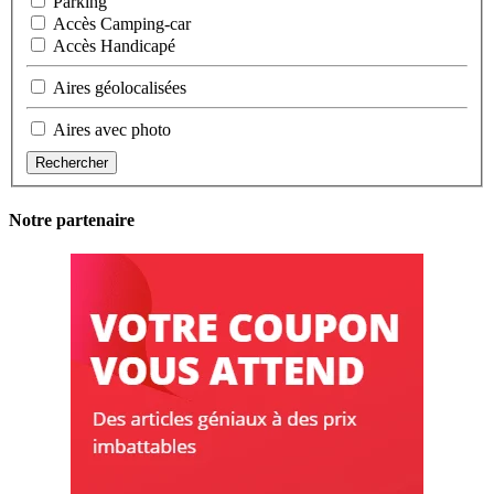
Parking
Accès Camping-car
Accès Handicapé
Aires géolocalisées
Aires avec photo
Rechercher
Notre partenaire