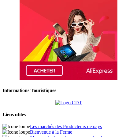
Informations Touristiques
Liens utiles
Les marchés des Producteurs de pays
Bienvenue à la Ferme