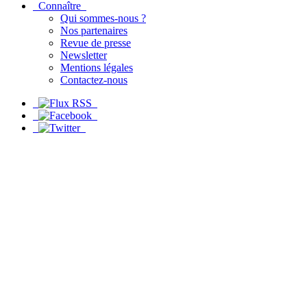
Connaître
Qui sommes-nous ?
Nos partenaires
Revue de presse
Newsletter
Mentions légales
Contactez-nous