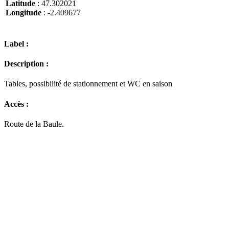
Latitude
: 47.302021
Longitude
: -2.409677
Label :
Description :
Tables, possibilité de stationnement et WC en saison
Accès :
Route de la Baule.