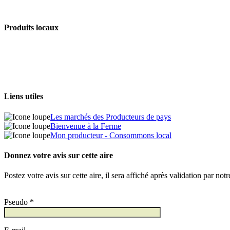
Produits locaux
Liens utiles
Les marchés des Producteurs de pays
Bienvenue à la Ferme
Mon producteur - Consommons local
Donnez votre avis sur cette aire
Postez votre avis sur cette aire, il sera affiché après validation par not
Pseudo *