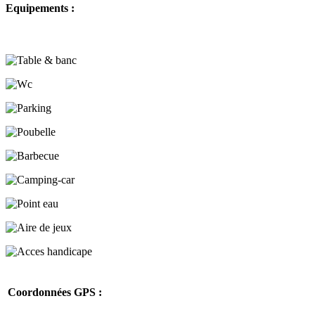
Equipements :
Coordonnées GPS :