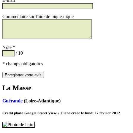
E-mail
Commentaire sur l'aire de pique-nique
Note *
/ 10
* champs obligatoires
La Masse
Guérande
(Loire-Atlantique)
Crédit photo Google Street View / Fiche créée le lundi 27 février 2012