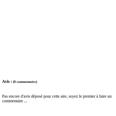
Avis :
(0 commentaire)
Pas encore d'avis déposé pour cette aire, soyez le premier à faire un
commentaire ...