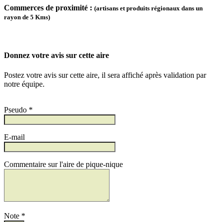
Commerces de proximité :
(artisans et produits régionaux dans un
rayon de 5 Kms)
Donnez votre avis sur cette aire
Postez votre avis sur cette aire, il sera affiché après validation par
notre équipe.
Pseudo *
E-mail
Commentaire sur l'aire de pique-nique
Note *