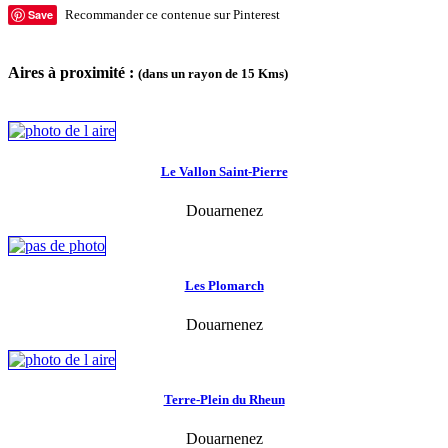
Save
Recommander ce contenue sur Pinterest
Aires à proximité :
(dans un rayon de 15 Kms)
Le Vallon Saint-Pierre
Douarnenez
Les Plomarch
Douarnenez
Terre-Plein du Rheun
Douarnenez