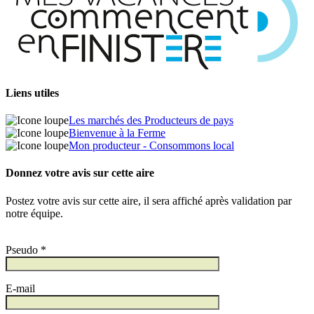
Liens utiles
Les marchés des Producteurs de pays
Bienvenue à la Ferme
Mon producteur - Consommons local
Donnez votre avis sur cette aire
Postez votre avis sur cette aire, il sera affiché après validation par
notre équipe.
Pseudo *
E-mail