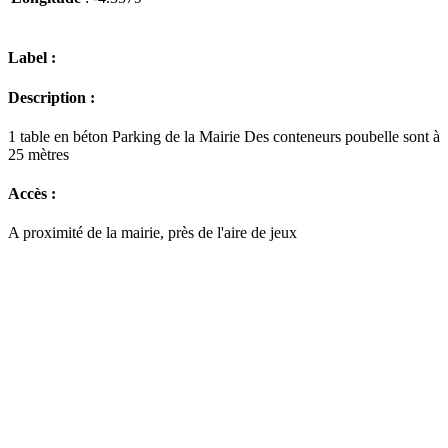
Label :
Description :
1 table en béton Parking de la Mairie Des conteneurs poubelle sont à
25 mètres
Accès :
A proximité de la mairie, près de l'aire de jeux