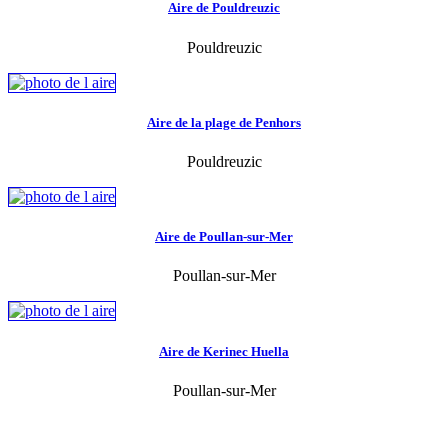
Aire de Pouldreuzic
Pouldreuzic
Aire de la plage de Penhors
Pouldreuzic
Aire de Poullan-sur-Mer
Poullan-sur-Mer
Aire de Kerinec Huella
Poullan-sur-Mer