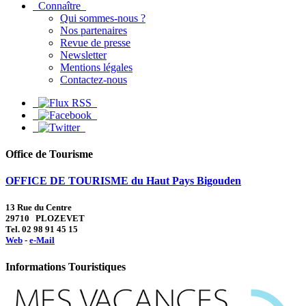
Connaître
Qui sommes-nous ?
Nos partenaires
Revue de presse
Newsletter
Mentions légales
Contactez-nous
Office de Tourisme
OFFICE DE TOURISME du Haut Pays Bigouden
13 Rue du Centre
29710 PLOZEVET
Tel. 02 98 91 45 15
Web
-
e-Mail
Informations Touristiques