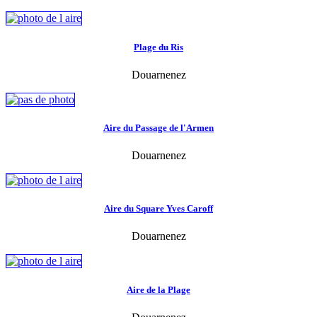
Plage du Ris
Douarnenez
Aire du Passage de l'Armen
Douarnenez
Aire du Square Yves Caroff
Douarnenez
Aire de la Plage