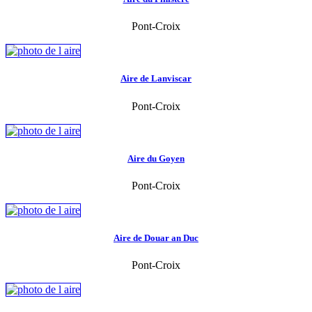
Pont-Croix
Aire de Lanviscar
Pont-Croix
Aire du Goyen
Pont-Croix
Aire de Douar an Duc
Pont-Croix