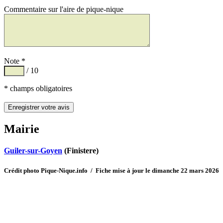
Commentaire sur l'aire de pique-nique
Note *
/ 10
* champs obligatoires
Mairie
Guiler-sur-Goyen
(Finistere)
Crédit photo Pique-Nique.info / Fiche mise à jour le dimanche 22 mars 2026