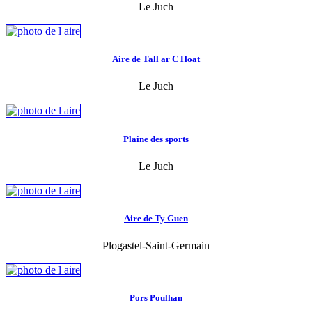
Le Juch
Aire de Tall ar C Hoat
Le Juch
Plaine des sports
Le Juch
Aire de Ty Guen
Plogastel-Saint-Germain
Pors Poulhan