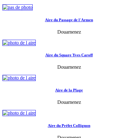
Aire du Passage de l'Armen
Douarnenez
Aire du Square Yves Caroff
Douarnenez
Aire de la Plage
Douarnenez
Aire du Préfet Collignon
Douarnenez