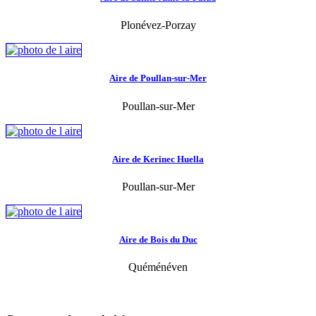
Plonévez-Porzay
Aire de Poullan-sur-Mer
Poullan-sur-Mer
Aire de Kerinec Huella
Poullan-sur-Mer
Aire de Bois du Duc
Quéménéven