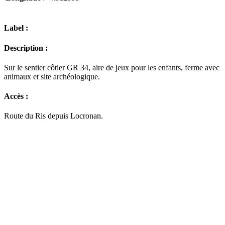
Label :
Description :
Sur le sentier côtier GR 34, aire de jeux pour les enfants, ferme avec
animaux et site archéologique.
Accès :
Route du Ris depuis Locronan.