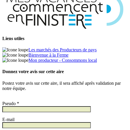
Liens utiles
Les marchés des Producteurs de pays
Bienvenue à la Ferme
Mon producteur - Consommons local
Donnez votre avis sur cette aire
Postez votre avis sur cette aire, il sera affiché après validation par
notre équipe.
Pseudo *
E-mail