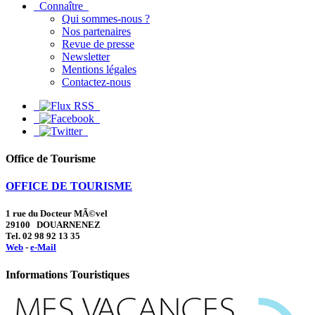
Connaître
Qui sommes-nous ?
Nos partenaires
Revue de presse
Newsletter
Mentions légales
Contactez-nous
Office de Tourisme
OFFICE DE TOURISME
1 rue du Docteur MÃ©vel
29100 DOUARNENEZ
Tel. 02 98 92 13 35
Web
-
e-Mail
Informations Touristiques