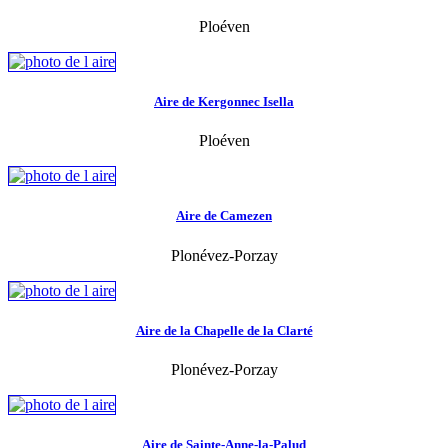
Ploéven
Aire de Kergonnec Isella
Ploéven
Aire de Camezen
Plonévez-Porzay
Aire de la Chapelle de la Clarté
Plonévez-Porzay
Aire de Sainte-Anne-la-Palud