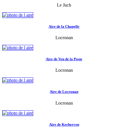
Le Juch
Aire de la Chapelle
Locronan
Aire de Ven de la Poste
Locronan
Aire de Locronan
Locronan
Aire de Kerherven