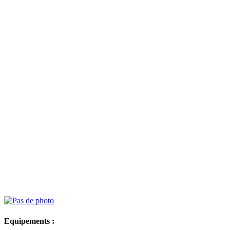
Equipements :