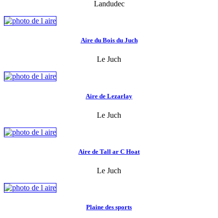
Landudec
Aire du Bois du Juch
Le Juch
Aire de Lezarlay
Le Juch
Aire de Tall ar C Hoat
Le Juch
Plaine des sports