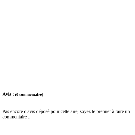
Avis :
(0 commentaire)
Pas encore d'avis déposé pour cette aire, soyez le premier à faire un
commentaire ...