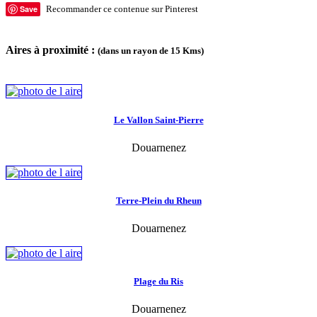
Save
Recommander ce contenue sur Pinterest
Aires à proximité :
(dans un rayon de 15 Kms)
Le Vallon Saint-Pierre
Douarnenez
Terre-Plein du Rheun
Douarnenez
Plage du Ris
Douarnenez