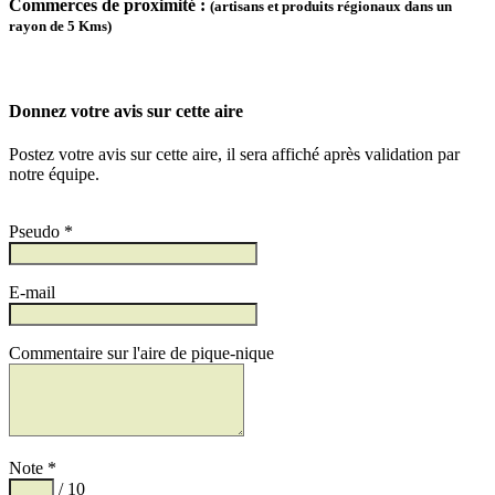
Commerces de proximité :
(artisans et produits régionaux dans un
rayon de 5 Kms)
Donnez votre avis sur cette aire
Postez votre avis sur cette aire, il sera affiché après validation par
notre équipe.
Pseudo *
E-mail
Commentaire sur l'aire de pique-nique
Note *
/ 10